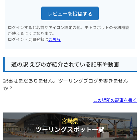
レビューを投稿する
ログインすると名前やアイコン設定の他、モトスポットの便利機能
が使えるようになります。
ログイン・会員登録は
こちら
道の駅 えびのが紹介されている記事や動画
記事はまだありません。ツーリングブログを書きません
か？
この場所の記事を書く
宮崎県
ツーリングスポット一覧