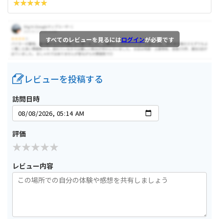
すべてのレビューを見るには
ログイン
が必要です
レビューを投稿する
訪問日時
評価
レビュー内容