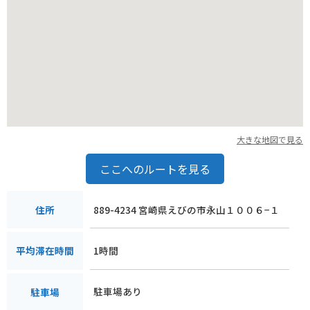
大きな地図で見る
ここへのルートを見る
889-4234 宮崎県えびの市永山１００６−１
住所
1時間
平均滞在時間
駐車場あり
駐車場