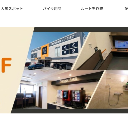
人気スポット
バイク用品
ルートを作成