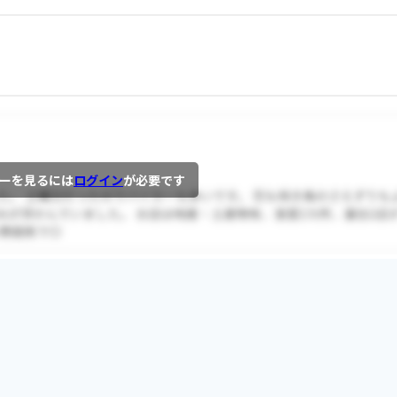
ーを見るには
ログイン
が必要です