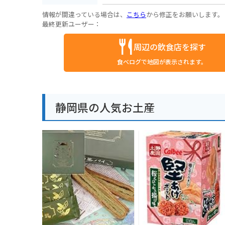
情報が間違っている場合は、
こちら
から修正をお願いします。
最終更新ユーザー：
周辺の飲食店を探す
食べログで地図が表示されます。
静岡県の人気お土産