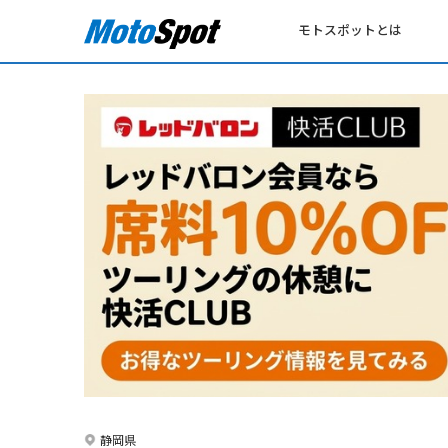
モトスポットとは
静岡県