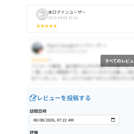
未ログインユーザー
2022-04-08 22:14
すべてのレビュ
レビューを投稿する
訪問日時
評価