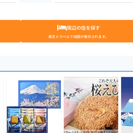
周辺の宿を探す
楽天トラベルで地図が表示されます。