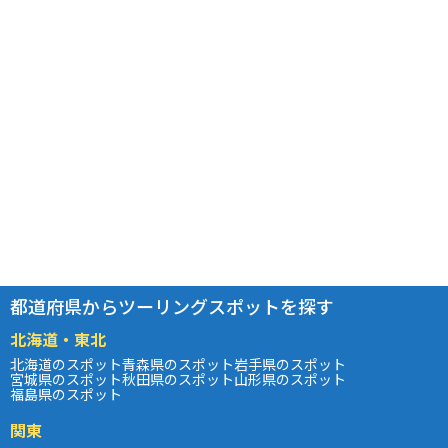
都道府県からツーリングスポットを探す
北海道・東北
北海道のスポット
青森県のスポット
岩手県のスポット
宮城県のスポット
秋田県のスポット
山形県のスポット
福島県のスポット
関東