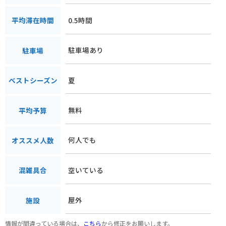
0.5時間
平均滞在時間
駐車場あり
駐車場
夏
ベストシーズン
無料
平均予算
何人でも
オススメ人数
空いている
混雑具合
屋外
施設
情報が間違っている場合は、
こちら
から修正をお願いします。