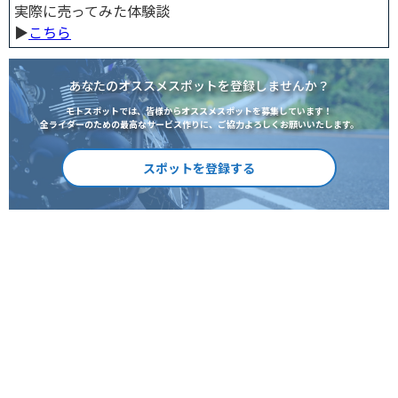
実際に売ってみた体験談
▶︎
こちら
あなたのオススメスポットを登録しませんか？
モトスポットでは、皆様からオススメスポットを募集しています！
全ライダーのための最高なサービス作りに、ご協力よろしくお願いいたします。
スポットを登録する