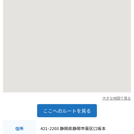
をしっかりとしておくことをおすすめします。
大きな地図で見る
ここへのルートを見る
421-2203 静岡県静岡市葵区口坂本
住所