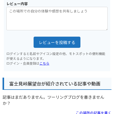
レビュー内容
レビューを投稿する
ログインすると名前やアイコン設定の他、モトスポットの便利機能
が使えるようになります。
ログイン・会員登録は
こちら
富士見峠展望台が紹介されている記事や動画
記事はまだありません。ツーリングブログを書きません
か？
この場所の記事を書く