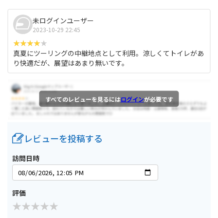
未ログインユーザー
2023-10-29 22:45
真夏にツーリングの中継地点として利用。涼しくてトイレがあ
り快適だが、展望はあまり無いです。
すべてのレビューを見るには
ログイン
が必要です
レビューを投稿する
訪問日時
評価