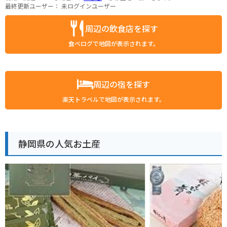
最終更新ユーザー：
未ログインユーザー
周辺の飲食店を探す
食べログで地図が表示されます。
周辺の宿を探す
楽天トラベルで地図が表示されます。
静岡県の人気お土産