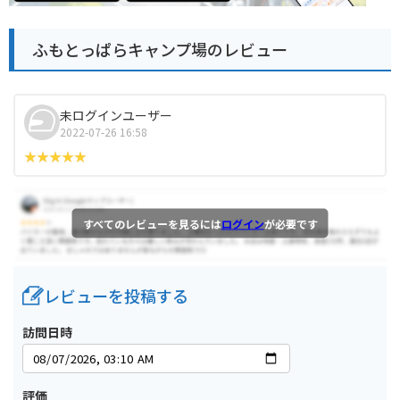
ふもとっぱらキャンプ場のレビュー
未ログインユーザー
2022-07-26 16:58
すべてのレビューを見るには
ログイン
が必要です
レビューを投稿する
訪問日時
評価