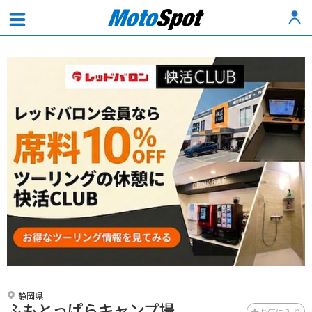
静岡県
ふもとっぱらキャンプ場
お気に入り