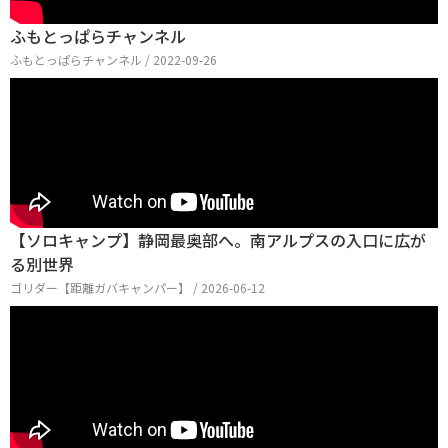
ふもとっぱらチャンネル
ふもとっぱらチャンネル / 2022-09-26
【ソロキャンプ】静岡最奥部へ。南アルプスの入口に広が
る別世界
ゴリダー【距離ガバキャンパー】 / 2026-06-12