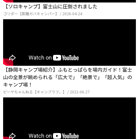
【ソロキャンプ】富士山に圧倒されました
ゴリダー【距離ガバキャンパー】 / 2026-04-24
【静岡キャンプ場紹介】ふもとっぱらを場内ガイド！富士
山の全景が眺められる「広大で」「絶景で」「超人気」の
キャンプ場！
ピーヤちゃんねる【キャンプラブ。】 / 2021-06-27