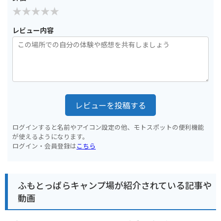
レビュー内容
レビューを投稿する
ログインすると名前やアイコン設定の他、モトスポットの便利機能
が使えるようになります。
ログイン・会員登録は
こちら
ふもとっぱらキャンプ場が紹介されている記事や
動画