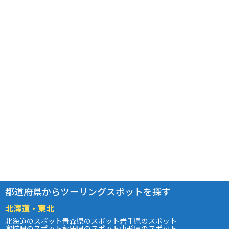
都道府県からツーリングスポットを探す
北海道・東北
北海道のスポット
青森県のスポット
岩手県のスポット
宮城県のスポット
秋田県のスポット
山形県のスポット