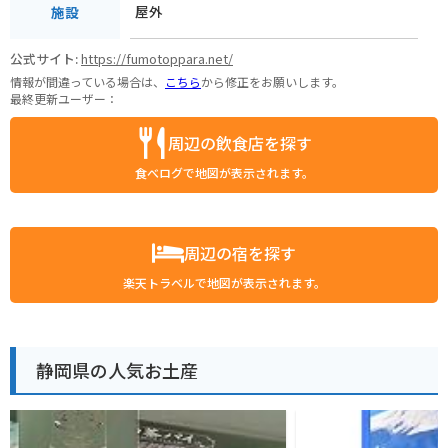
屋外
施設
公式サイト:
https://fumotoppara.net/
情報が間違っている場合は、
こちら
から修正をお願いします。
最終更新ユーザー：
周辺の飲食店を探す
食べログで地図が表示されます。
周辺の宿を探す
楽天トラベルで地図が表示されます。
静岡県の人気お土産