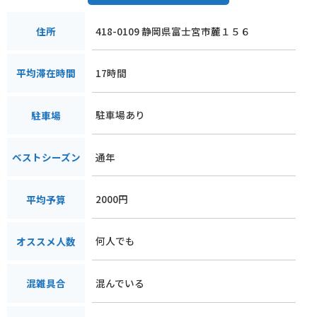
418-0109 静岡県富士宮市麓１５６
住所
17時間
平均滞在時間
駐車場あり
駐車場
通年
ベストシーズン
2000円
平均予算
何人でも
オススメ人数
混んでいる
混雑具合