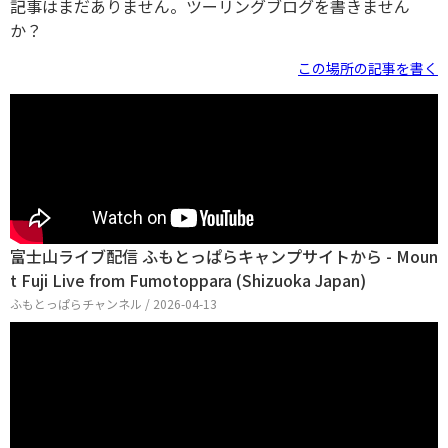
記事はまだありません。ツーリングブログを書きません
か？
この場所の記事を書く
富士山ライブ配信 ふもとっぱらキャンプサイトから - Moun
t Fuji Live from Fumotoppara (Shizuoka Japan)
ふもとっぱらチャンネル / 2026-04-13