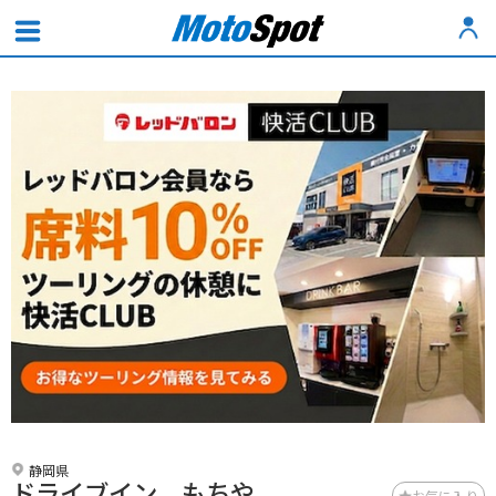
静岡県
ドライブイン もちや
お気に入り