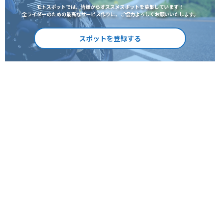
モトスポットでは、皆様からオススメスポットを募集しています！
全ライダーのための最高なサービス作りに、ご協力よろしくお願いいたします。
スポットを登録する