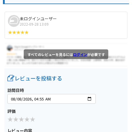
未ログインユーザー
2022-09-28 13:09
すべてのレビューを見るには
ログイン
が必要です
レビューを投稿する
訪問日時
評価
レビュー内容