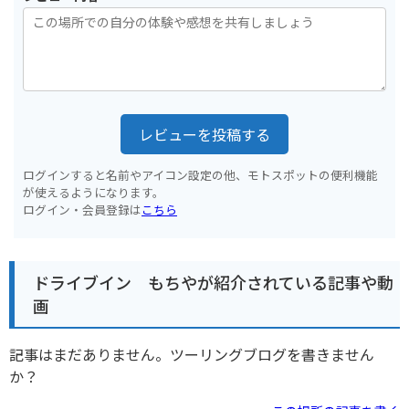
レビューを投稿する
ログインすると名前やアイコン設定の他、モトスポットの便利機能
が使えるようになります。
ログイン・会員登録は
こちら
ドライブイン もちやが紹介されている記事や動
画
記事はまだありません。ツーリングブログを書きません
か？