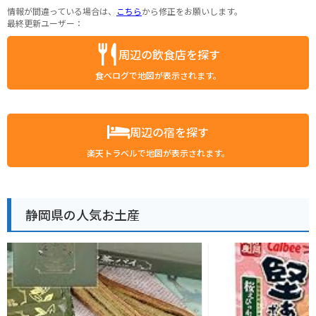
情報が間違っている場合は、
こちら
から修正をお願いします。
最終更新ユーザー：
周辺の飲食店を探す
食べログで地図が表示されます。
周辺の宿を探す
楽天トラベルで地図が表示されます。
静岡県の人気お土産