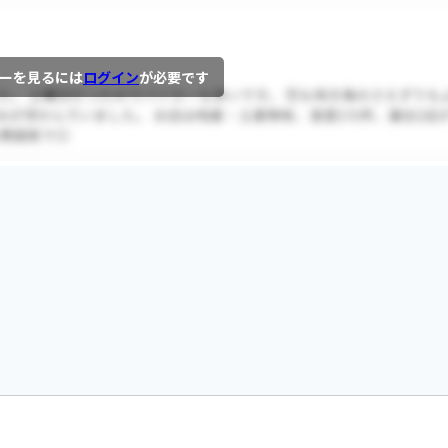
ーを見るには
ログイン
が必要です