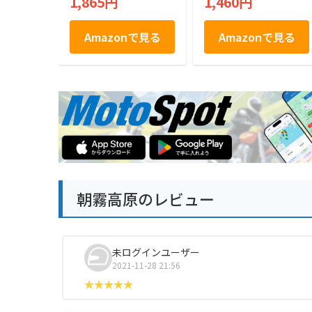
1,865円
1,460円
Amazonで見る
Amazonで見る
朝霧高原のレビュー
未ログインユーザー
2021-11-28 21:56