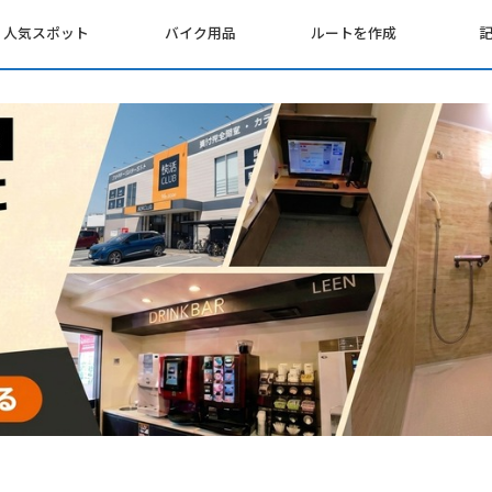
人気スポット
バイク用品
ルートを作成