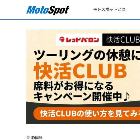
モトスポットとは
静岡県