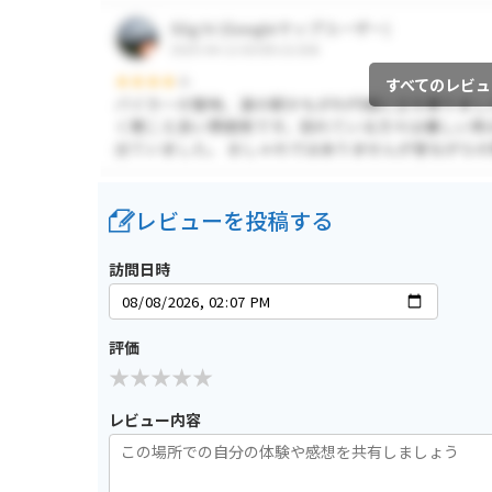
すべてのレビュ
レビューを投稿する
訪問日時
評価
レビュー内容