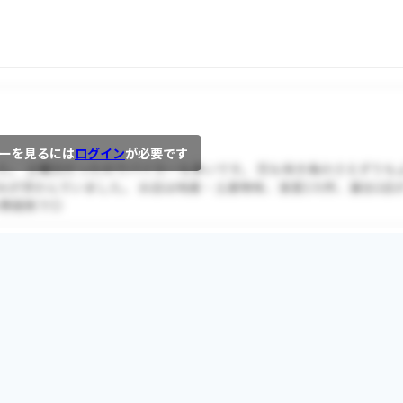
ーを見るには
ログイン
が必要です