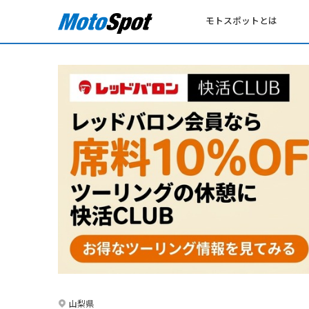
モトスポットとは
山梨県