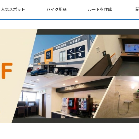
人気スポット
バイク用品
ルートを作成