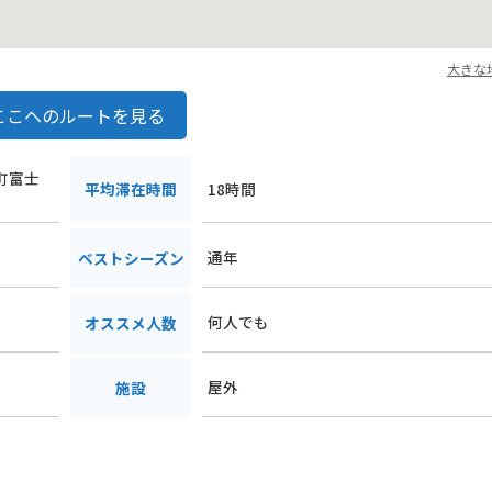
大きな
ここへのルートを見る
湖町富士
平均滞在時間
18時間
通年
ベストシーズン
何人でも
オススメ人数
屋外
施設