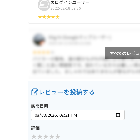
未ログインユーザー
2022-02-18 17:36
すべてのレビュ
レビューを投稿する
訪問日時
評価