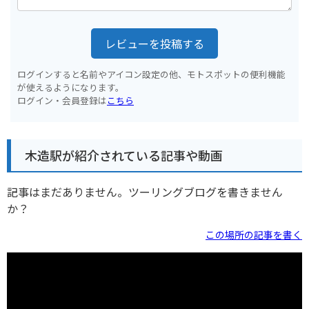
レビューを投稿する
ログインすると名前やアイコン設定の他、モトスポットの便利機能
が使えるようになります。
ログイン・会員登録は
こちら
木造駅が紹介されている記事や動画
記事はまだありません。ツーリングブログを書きません
か？
この場所の記事を書く