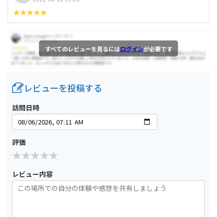
すべてのレビューを見るには
ログイン
が必要です
レビューを投稿する
訪問日時
評価
レビュー内容