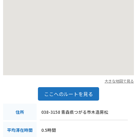
大きな地図で見る
ここへのルートを見る
038-3158 青森県つがる市木造房松
住所
0.5時間
平均滞在時間