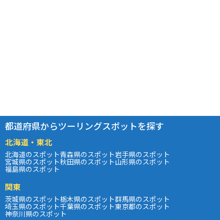
都道府県からツーリングスポットを探す
北海道・東北
北海道のスポット
青森県のスポット
岩手県のスポット
宮城県のスポット
秋田県のスポット
山形県のスポット
福島県のスポット
関東
茨城県のスポット
栃木県のスポット
群馬県のスポット
埼玉県のスポット
千葉県のスポット
東京都のスポット
神奈川県のスポット