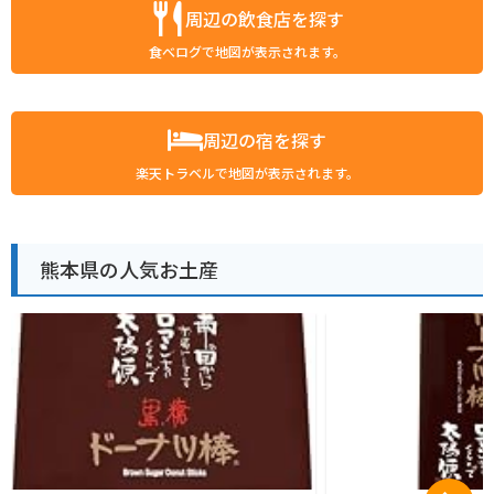
周辺の飲食店を探す
食べログで地図が表示されます。
周辺の宿を探す
楽天トラベルで地図が表示されます。
熊本県の人気お土産