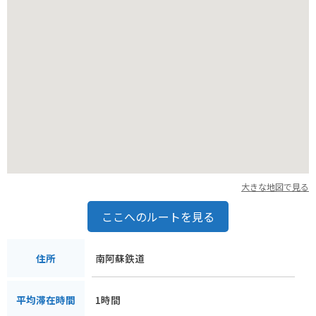
大きな地図で見る
ここへのルートを見る
南阿蘇鉄道
住所
1時間
平均滞在時間