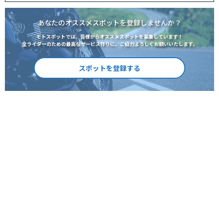
あなたのオススメスポットを登録しませんか？
モトスポットでは、皆様からオススメスポットを募集しています！
全ライダーのための最高なサービス作りに、ご協力よろしくお願いいたします。
スポットを登録する