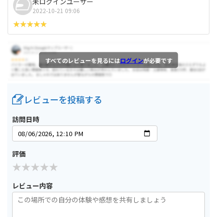
未ログインユーザー
2022-10-21 09:06
すべてのレビューを見るには
ログイン
が必要です
レビューを投稿する
訪問日時
評価
レビュー内容