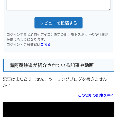
レビューを投稿する
ログインすると名前やアイコン設定の他、モトスポットの便利機能
が使えるようになります。
ログイン・会員登録は
こちら
南阿蘇鉄道が紹介されている記事や動画
記事はまだありません。ツーリングブログを書きません
か？
この場所の記事を書く