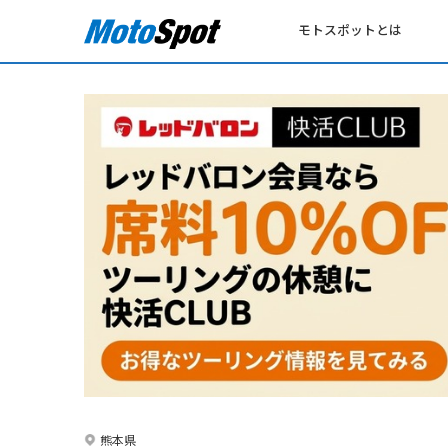
モトスポットとは
熊本県