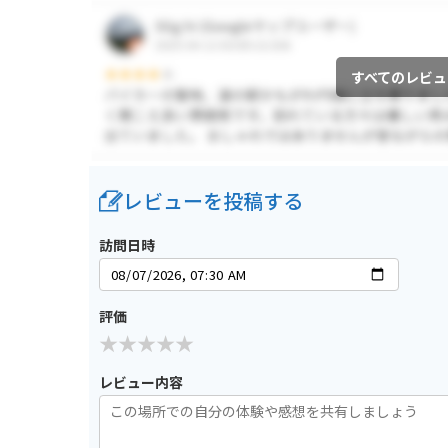
すべてのレビュ
レビューを投稿する
訪問日時
評価
レビュー内容