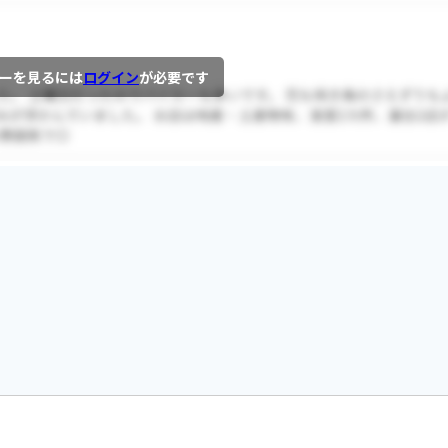
ーを見るには
ログイン
が必要です