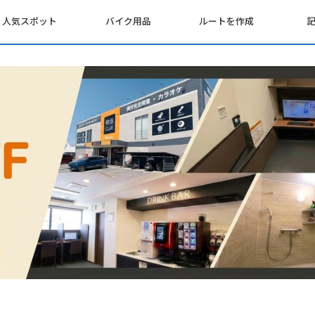
人気スポット
バイク用品
ルートを作成