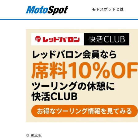
モトスポットとは
熊本県