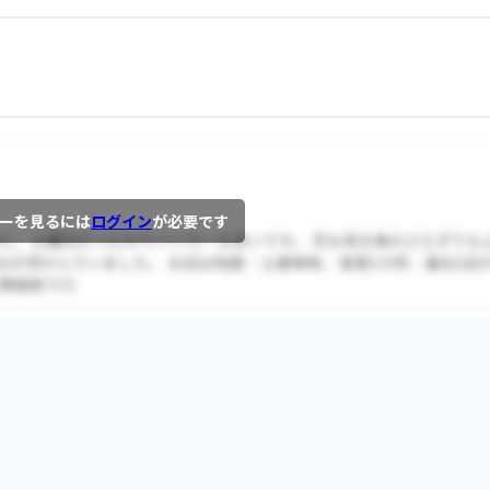
ーを見るには
ログイン
が必要です