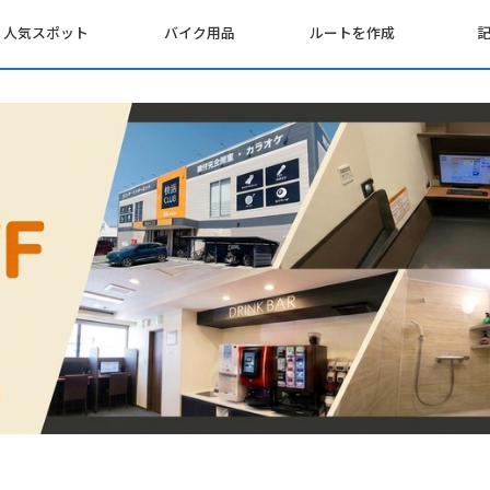
人気スポット
バイク用品
ルートを作成