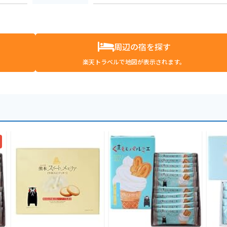
周辺の宿を探す
楽天トラベルで地図が表示されます。