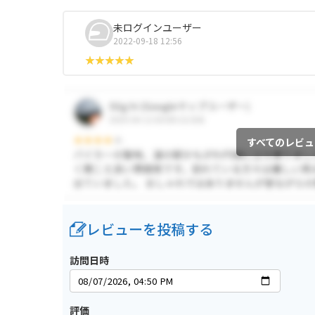
未ログインユーザー
2022-09-18 12:56
すべてのレビュ
レビューを投稿する
訪問日時
評価