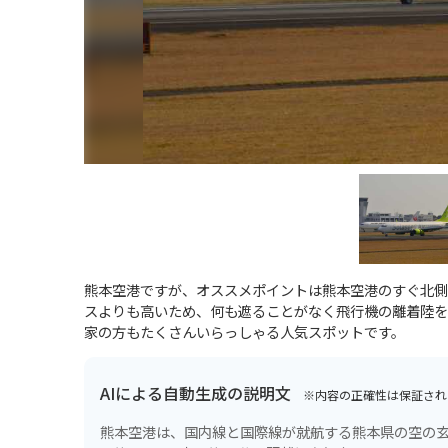
熊本空港ですが、オススメポイントは熊本空港のすぐ北側
スよりも高いため、何も遮ることがなく飛行機の離着陸を
家の方もたくさんいらっしゃる人気スポットです。
AIによる自動生成の説明文
※内容の正確性は保証され
熊本空港は、国内線と国際線が就航する熊本県の空の