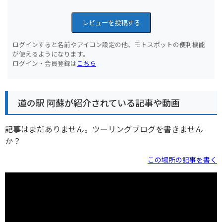
レビューを投稿する
ログインすると名前やアイコン設定の他、モトスポットの便利機能
が使えるようになります。
ログイン・会員登録は
こちら
道の駅 阿蘇が紹介されている記事や動画
記事はまだありません。ツーリングブログを書きません
か？
この場所の記事を書く