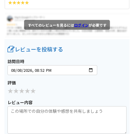
すべてのレビューを見るには
ログイン
が必要です
レビューを投稿する
訪問日時
評価
レビュー内容