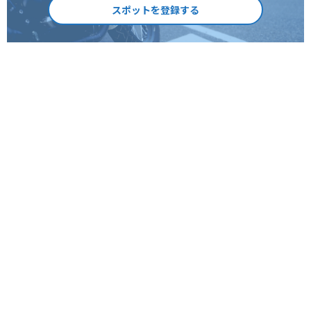
スポットを登録する