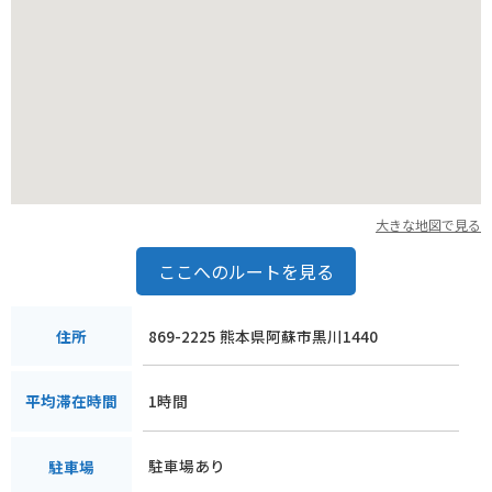
大きな地図で見る
ここへのルートを見る
869-2225 熊本県阿蘇市黒川1440
住所
1時間
平均滞在時間
駐車場あり
駐車場