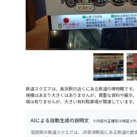
鉄道スクエアは、長浜駅の近くにある鉄道の博物館です。
規模はあまり大きくはありませんが、貴重な資料や展示、
場は有りませんが、大きい有料駐車場が隣接しています。
AIによる自動生成の説明文
※内容の正確性は保証され
滋賀県の鉄道スクエアは、JR草津駅前にある鉄道の歴