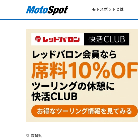
モトスポットとは
滋賀県