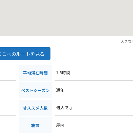
大きな
ここへのルートを見る
１
1.5時間
平均滞在時間
通年
ベストシーズン
何人でも
オススメ人数
屋内
施設