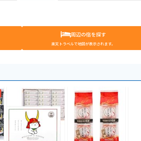
周辺の宿を探す
楽天トラベルで地図が表示されます。