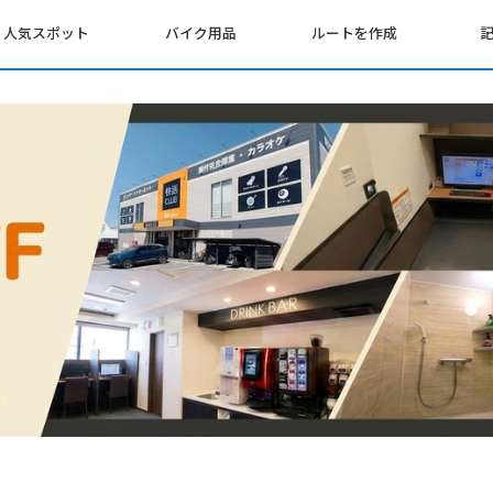
人気スポット
バイク用品
ルートを作成