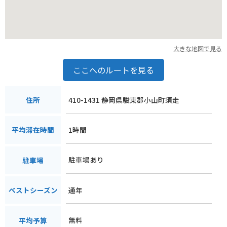
大きな地図で見る
ここへのルートを見る
410-1431 静岡県駿東郡小山町須走
住所
1時間
平均滞在時間
駐車場あり
駐車場
通年
ベストシーズン
無料
平均予算