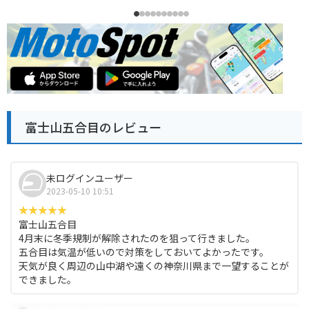
富士山五合目のレビュー
未ログインユーザー
2023-05-10 10:51
富士山五合目
4月末に冬季規制が解除されたのを狙って行きました。
五合目は気温が低いので対策をしておいてよかったです。
天気が良く周辺の山中湖や遠くの神奈川県まで一望することが
できました。