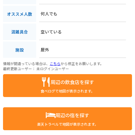
何人でも
オススメ人数
空いている
混雑具合
屋外
施設
情報が間違っている場合は、
こちら
から修正をお願いします。
最終更新ユーザー：
未ログインユーザー
周辺の飲食店を探す
食べログで地図が表示されます。
周辺の宿を探す
楽天トラベルで地図が表示されます。