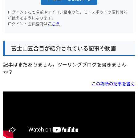
ログインすると名前やアイコン設定の他、モトスポットの便利機能
が使えるようになります。
ログイン・会員登録は
こちら
富士山五合目が紹介されている記事や動画
記事はまだありません。ツーリングブログを書きません
か？
この場所の記事を書く