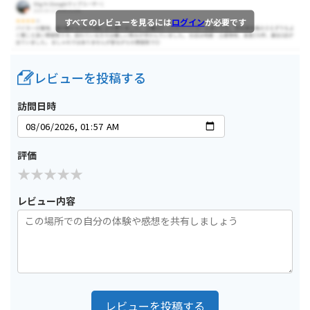
すべてのレビューを見るには
ログイン
が必要です
レビューを投稿する
訪問日時
評価
レビュー内容
レビューを投稿する