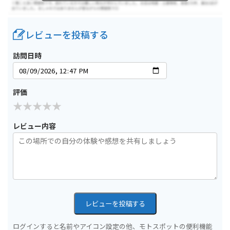
レビューを投稿する
訪問日時
評価
レビュー内容
レビューを投稿する
ログインすると名前やアイコン設定の他、モトスポットの便利機能