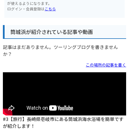
が使えるようになります。
ログイン・会員登録は
こちら
筒城浜が紹介されている記事や動画
記事はまだありません。ツーリングブログを書きません
か？
この場所の記事を書く
#3【旅行】長崎県壱岐市にある筒城浜海水浴場を簡単です
が紹介します！