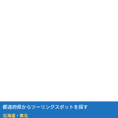
都道府県からツーリングスポットを探す
北海道・東北