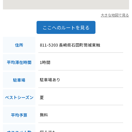
大きな地図で見る
ここへのルートを見る
811-5203 長崎県石田町筒城東触
住所
1時間
平均滞在時間
駐車場あり
駐車場
夏
ベストシーズン
無料
平均予算