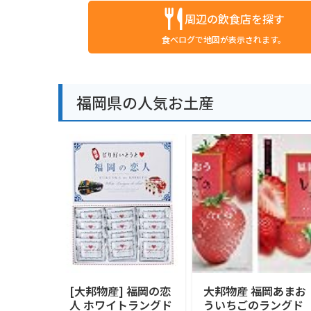
周辺の飲食店を探す
食べログで地図が表示されます。
福岡県の人気お土産
[大邦物産] 福岡の恋
大邦物産 福岡あまお
人 ホワイトラングド
ういちごのラングド