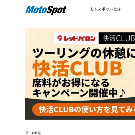
モトスポットとは
福岡県