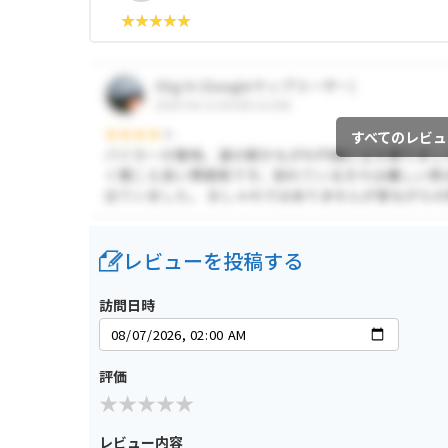
すべてのレビュ
レビューを投稿する
訪問日時
評価
レビュー内容