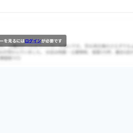
ーを見るには
ログイン
が必要です