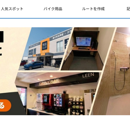
人気スポット
バイク用品
ルートを作成