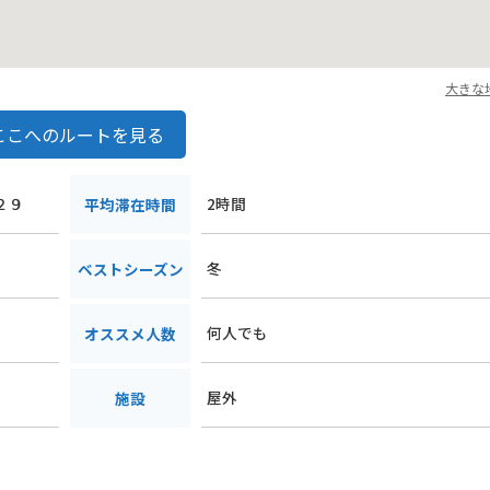
大きな
ここへのルートを見る
２９
2時間
平均滞在時間
冬
ベストシーズン
何人でも
オススメ人数
屋外
施設