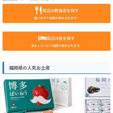
周辺の飲食店を探す
食べログで地図が表示されます。
周辺の宿を探す
楽天トラベルで地図が表示されます。
福岡県の人気お土産