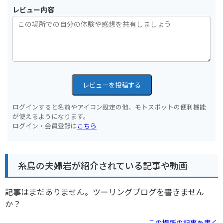
レビュー内容
レビューを投稿する
ログインすると名前やアイコン設定の他、モトスポットの便利機能
が使えるようになります。
ログイン・会員登録は
こちら
糸島の夫婦岩が紹介されている記事や動画
記事はまだありません。ツーリングブログを書きません
か？
この場所の記事を書く