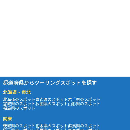
都道府県からツーリングスポットを探す
北海道・東北
北海道のスポット
青森県のスポット
岩手県のスポット
宮城県のスポット
秋田県のスポット
山形県のスポット
福島県のスポット
関東
茨城県のスポット
栃木県のスポット
群馬県のスポット
埼玉県のスポット
千葉県のスポット
東京都のスポット