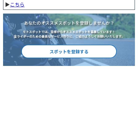
▶︎
こちら
あなたのオススメスポットを登録しませんか？
モトスポットでは、皆様からオススメスポットを募集しています！
全ライダーのための最高なサービス作りに、ご協力よろしくお願いいたします。
スポットを登録する