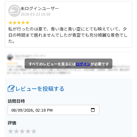
未ログインユーザー
2026-03-23 16:58
私が行ったのは夏で、青い海と青い空にとても映えていて、夕
日の時間まで居れませんでしたが青空でも充分綺麗な景色でし
た。
すべてのレビューを見るには
ログイン
が必要です
レビューを投稿する
訪問日時
評価