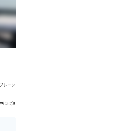
プレーン
中には無