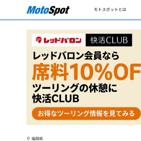
モトスポットとは
福岡県