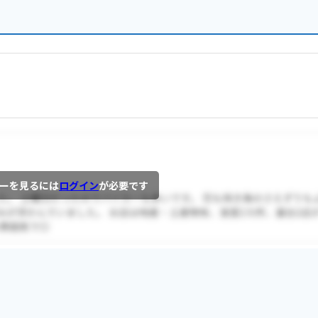
ーを見るには
ログイン
が必要です