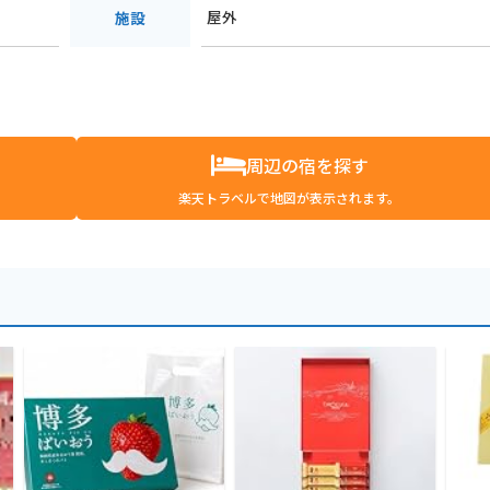
屋外
施設
周辺の宿を探す
楽天トラベルで地図が表示されます。