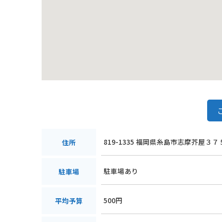
819-1335 福岡県糸島市志摩芥屋３７
住所
駐車場あり
駐車場
500円
平均予算