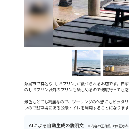
糸島市で有名な｢しおプリン｣が食べられるお店です。自家
のしおプリン以外のプリンも楽しめるので何度行っても飽
景色もとても綺麗なので、ツーリングの休憩にもピッタリ
いので駐車場にある公衆トイレを利用することになります
AIによる自動生成の説明文
※内容の正確性は保証され