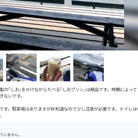
製の｢しお｣をかけながらたべる｢しおプリン｣は絶品です。時期によって
きないです。
です。駐車場はありますが砂利道なので少し注意が必要です。トイレは
。
ていません。