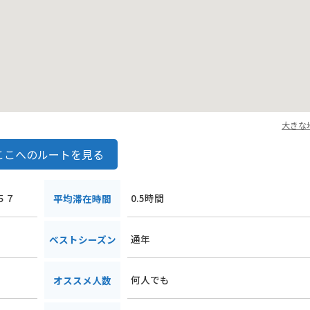
大きな
ここへのルートを見る
５７
0.5時間
平均滞在時間
通年
ベストシーズン
何人でも
オススメ人数