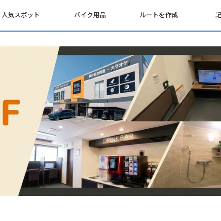
人気スポット
バイク用品
ルートを作成