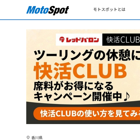
モトスポットとは
香川県