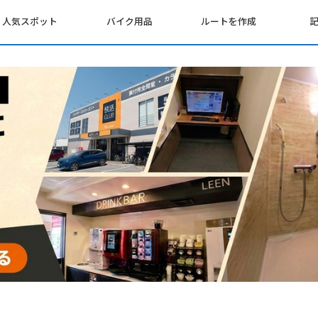
人気スポット
バイク用品
ルートを作成