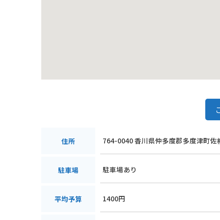
764-0040 香川県仲多度郡多度津町佐
住所
駐車場あり
駐車場
1400円
平均予算