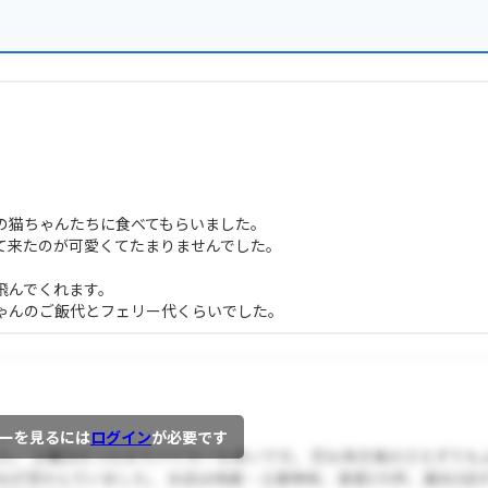
の猫ちゃんたちに食べてもらいました。
て来たのが可愛くてたまりませんでした。
飛んでくれます。
ゃんのご飯代とフェリー代くらいでした。
ーを見るには
ログイン
が必要です