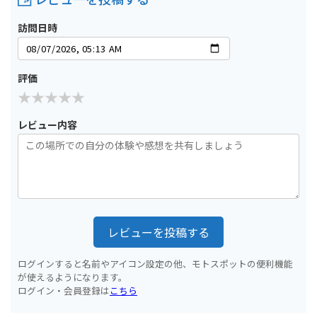
訪問日時
評価
レビュー内容
レビューを投稿する
ログインすると名前やアイコン設定の他、モトスポットの便利機能
が使えるようになります。
ログイン・会員登録は
こちら