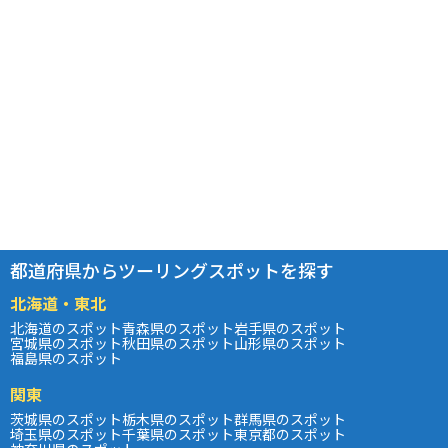
都道府県からツーリングスポットを探す
北海道・東北
北海道のスポット
青森県のスポット
岩手県のスポット
宮城県のスポット
秋田県のスポット
山形県のスポット
福島県のスポット
関東
茨城県のスポット
栃木県のスポット
群馬県のスポット
埼玉県のスポット
千葉県のスポット
東京都のスポット