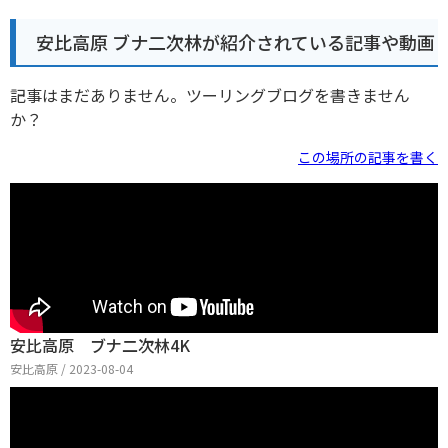
安比高原 ブナ二次林が紹介されている記事や動画
記事はまだありません。ツーリングブログを書きません
か？
この場所の記事を書く
安比高原 ブナ二次林4K
安比高原 / 2023-08-04