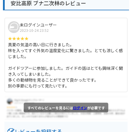
安比高原 ブナ二次林のレビュー
未ログインユーザー
2023-10-24 23:52
真夏の気温の高い日に行きました。
林を入ってすぐ外気の温度変化に驚きました。とても涼しく感
じました。
ガイドツアーに参加しました。ガイドの話はとても興味深く聞
き入ってしまいました。
多くの動植物を見ることができて良かったです。
別の季節にも行って見たいです。
すべてのレビューを見るには
ログイン
が必要です
レビューを投稿する