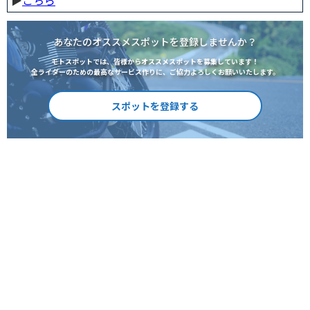
▶︎
こちら
あなたのオススメスポットを登録しませんか？
モトスポットでは、皆様からオススメスポットを募集しています！
全ライダーのための最高なサービス作りに、ご協力よろしくお願いいたします。
スポットを登録する