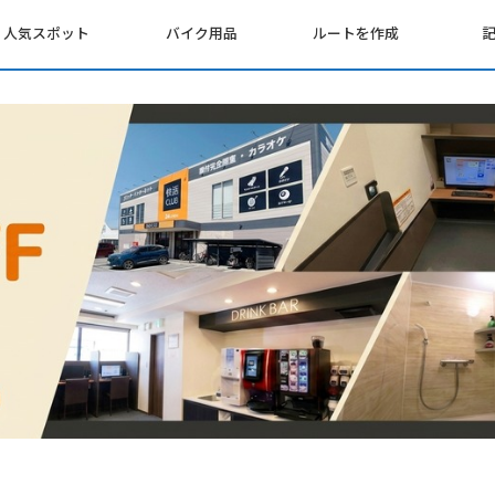
人気スポット
バイク用品
ルートを作成