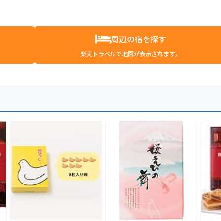
周辺の宿を探す
楽天トラベルで地図が表示されます。