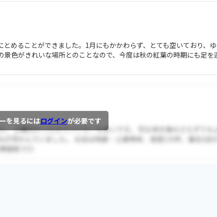
にとめることができました。1月にもかかわらず、とても空いており、ゆ
の景色がきれいな場所とのことなので、今度は秋の紅葉の時期にも足を
ーを見るには
ログイン
が必要です