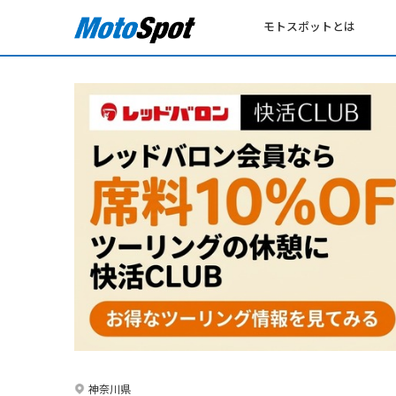
モトスポットとは
神奈川県