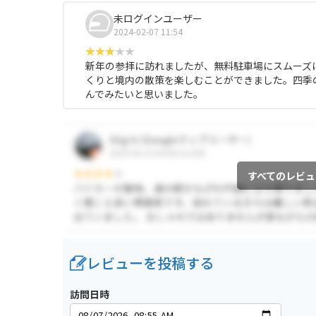
未ログインユーザー
2024-02-07 11:54
新年の参拝に訪れましたが、無料駐車場にスムーズ
くりと境内の散策を楽しむことができました。四季
んでみたいと思いました。
すべてのレビュ
レビューを投稿する
訪問日時