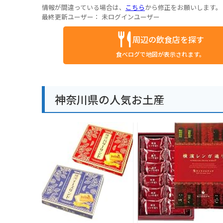
情報が間違っている場合は、
こちら
から修正をお願いします。
最終更新ユーザー：
未ログインユーザー
周辺の飲食店を探す
食べログで地図が表示されます。
神奈川県の人気お土産