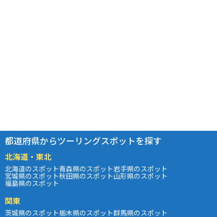
都道府県からツーリングスポットを探す
北海道・東北
北海道のスポット
青森県のスポット
岩手県のスポット
宮城県のスポット
秋田県のスポット
山形県のスポット
福島県のスポット
関東
茨城県のスポット
栃木県のスポット
群馬県のスポット