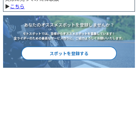
▶︎
こちら
あなたのオススメスポットを登録しませんか？
モトスポットでは、皆様からオススメスポットを募集しています！
全ライダーのための最高なサービス作りに、ご協力よろしくお願いいたします。
スポットを登録する