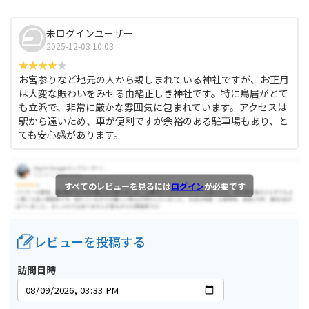
未ログインユーザー
2025-12-03 10:03
お宮参りなど地元の人から親しまれている神社ですが、お正月
は大変な賑わいをみせる由緒正しき神社です。特に鳥居がとて
も立派で、非常に厳かな雰囲気に包まれています。アクセスは
駅から遠いため、車が便利ですが余裕のある駐車場もあり、と
ても安心感があります。
すべてのレビューを見るには
ログイン
が必要です
レビューを投稿する
訪問日時