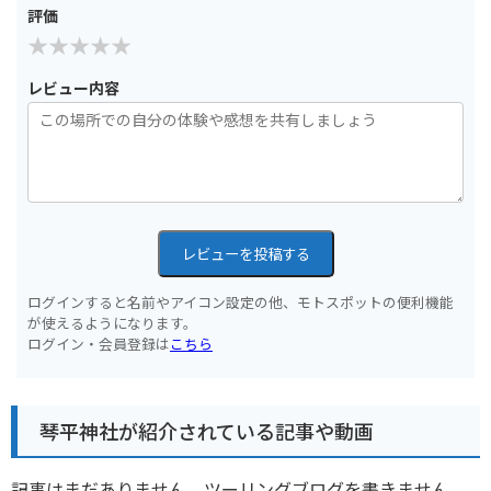
評価
レビュー内容
レビューを投稿する
ログインすると名前やアイコン設定の他、モトスポットの便利機能
が使えるようになります。
ログイン・会員登録は
こちら
琴平神社が紹介されている記事や動画
記事はまだありません。ツーリングブログを書きません