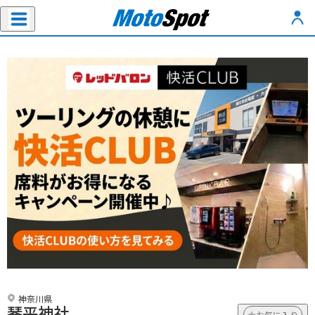
神奈川県
琴平神社
お気に入り