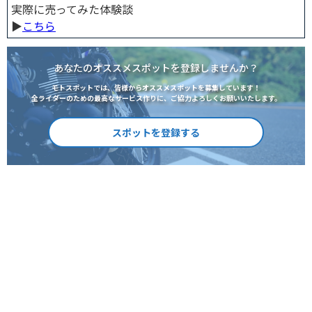
実際に売ってみた体験談
▶︎
こちら
あなたのオススメスポットを登録しませんか？
モトスポットでは、皆様からオススメスポットを募集しています！
全ライダーのための最高なサービス作りに、ご協力よろしくお願いいたします。
スポットを登録する