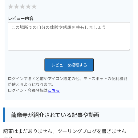
レビュー内容
レビューを投稿する
ログインすると名前やアイコン設定の他、モトスポットの便利機能
が使えるようになります。
ログイン・会員登録は
こちら
龍像寺が紹介されている記事や動画
記事はまだありません。ツーリングブログを書きません