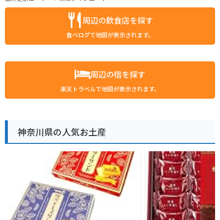
周辺の飲食店を探す
食べログで地図が表示されます。
周辺の宿を探す
楽天トラベルで地図が表示されます。
神奈川県の人気お土産