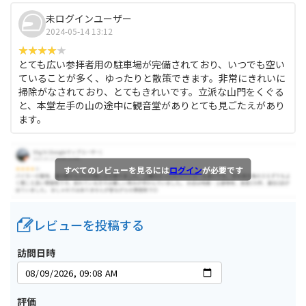
未ログインユーザー
2024-05-14 13:12
とても広い参拝者用の駐車場が完備されており、いつでも空い
ていることが多く、ゆったりと散策できます。非常にきれいに
掃除がなされており、とてもきれいです。立派な山門をくぐる
と、本堂左手の山の途中に観音堂がありとても見ごたえがあり
ます。
すべてのレビューを見るには
ログイン
が必要です
レビューを投稿する
訪問日時
評価