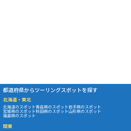
都道府県からツーリングスポットを探す
北海道・東北
北海道のスポット
青森県のスポット
岩手県のスポット
宮城県のスポット
秋田県のスポット
山形県のスポット
福島県のスポット
関東