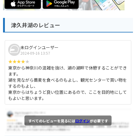
津久井湖のレビュー
未ログインユーザー
2024-09-16 13:57
東京から神奈川の混雑を抜け、湖の湖畔で休憩することができ
ます。
湖を見ながら蕎麦を食べるのもよし、観光センターで買い物を
するのもよし、
東京からはちょうど良い位置にあるので、ここを目的地にして
もよいと思います。
すべてのレビューを見るには
ログイン
が必要です