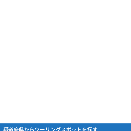
都道府県からツーリングスポットを探す