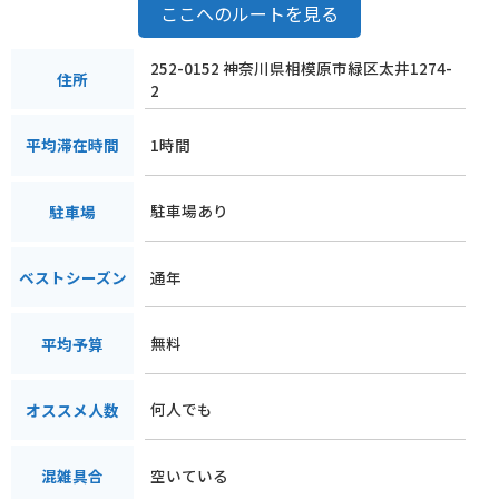
ここへのルートを見る
252-0152 神奈川県相模原市緑区太井1274-
住所
2
1時間
平均滞在時間
駐車場あり
駐車場
通年
ベストシーズン
無料
平均予算
何人でも
オススメ人数
空いている
混雑具合