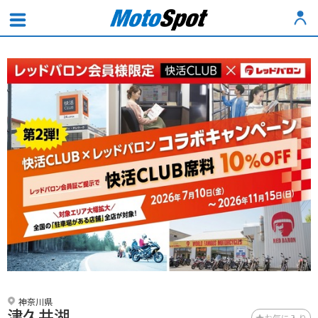
神奈川県
津久井湖
お気に入り