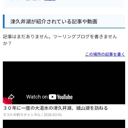
津久井湖が紹介されている記事や動画
記事はまだありません。ツーリングブログを書きません
か？
この場所の記事を書く
３０年に一度の大渇水の津久井湖、城山湖を訪ねる
マコトの釣りチャンネル / 2026-03-01