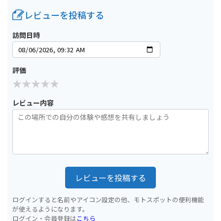
レビューを投稿する
訪問日時
評価
レビュー内容
レビューを投稿する
ログインすると名前やアイコン設定の他、モトスポットの便利機能
が使えるようになります。
ログイン・会員登録は
こちら