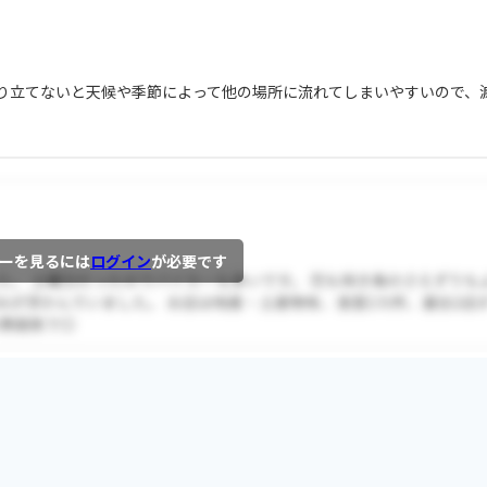
り立てないと天候や季節によって他の場所に流れてしまいやすいので、
ーを見るには
ログイン
が必要です