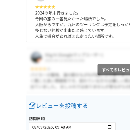
2024の年末行きました。
今回の旅の一番見たかった場所でした。
大阪からですが、九州のツーリングは予定をしっか
多とない経験が出来たと感じています。
人生で機会があればまた走りたい場所です。
すべてのレビュ
レビューを投稿する
訪問日時