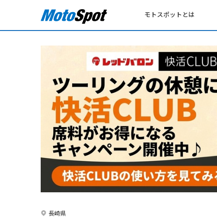
モトスポットとは
長崎県