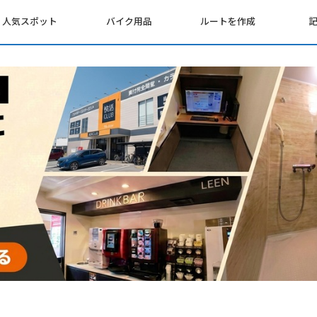
人気スポット
バイク用品
ルートを作成