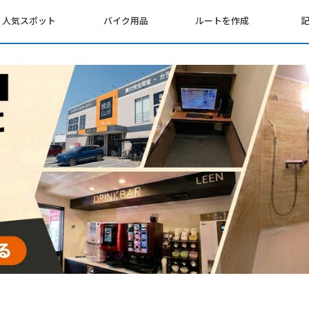
人気スポット
バイク用品
ルートを作成