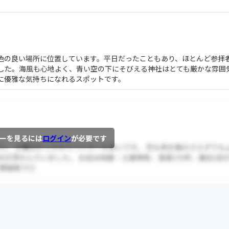
色の良い場所に位置しています。平日だったこともあり、ほとんど参拝
した。海風も心地よく、青い空の下にそびえる神社はとても厳かな雰囲
に優雅な気持ちになれるスポットです。
ーを見るには
ログイン
が必要です