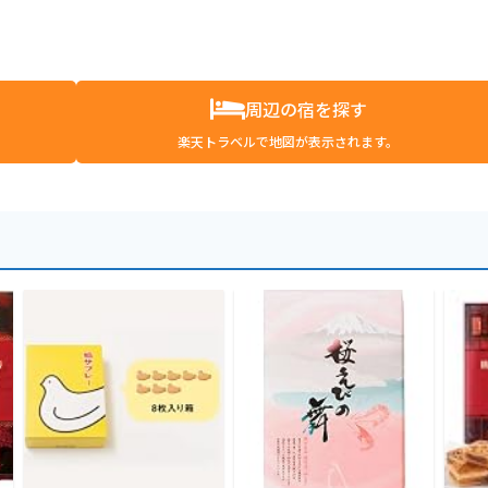
周辺の宿を探す
楽天トラベルで地図が表示されます。