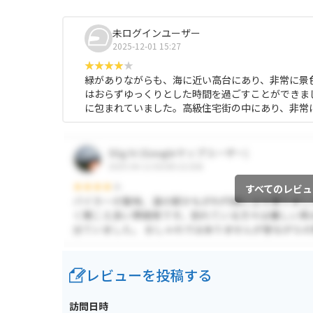
未ログインユーザー
2025-12-01 15:27
緑がありながらも、海に近い高台にあり、非常に景
はおらずゆっくりとした時間を過ごすことができま
に包まれていました。高級住宅街の中にあり、非常
すべてのレビュ
レビューを投稿する
訪問日時