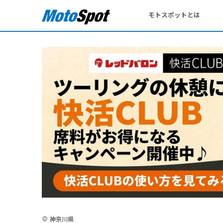
モトスポットとは
神奈川県