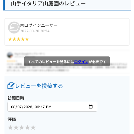
山手イタリア山庭園のレビュー
未ログインユーザー
2022-03-26 20:54
すべてのレビューを見るには
ログイン
が必要です
レビューを投稿する
訪問日時
評価