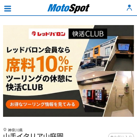
神奈川県
山手イタリア山庭園
お気に入り