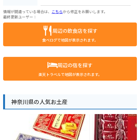
情報が間違っている場合は、
こちら
から修正をお願いします。
最終更新ユーザー：
周辺の飲食店を探す
食べログで地図が表示されます。
周辺の宿を探す
楽天トラベルで地図が表示されます。
神奈川県の人気お土産