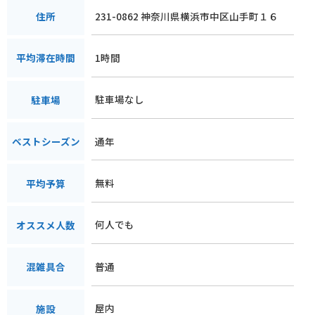
231-0862 神奈川県横浜市中区山手町１６
住所
1時間
平均滞在時間
駐車場なし
駐車場
通年
ベストシーズン
無料
平均予算
何人でも
オススメ人数
普通
混雑具合
屋内
施設