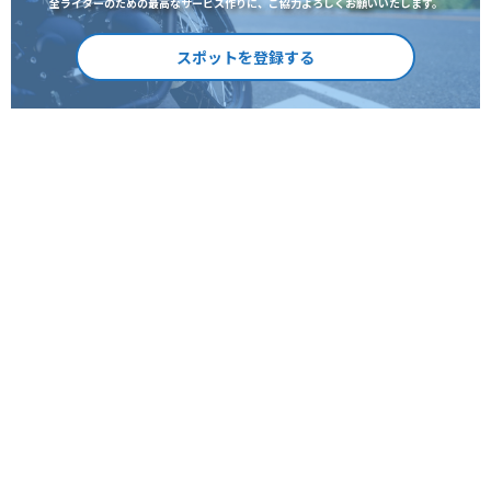
全ライダーのための最高なサービス作りに、ご協力よろしくお願いいたします。
スポットを登録する