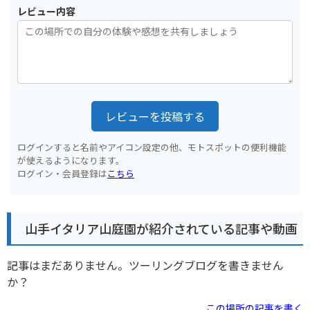
レビュー内容
レビューを投稿する
ログインすると名前やアイコン設定の他、モトスポットの便利機能
が使えるようになります。
ログイン・会員登録は
こちら
山手イタリア山庭園が紹介されている記事や動画
記事はまだありません。ツーリングブログを書きません
か？
この場所の記事を書く