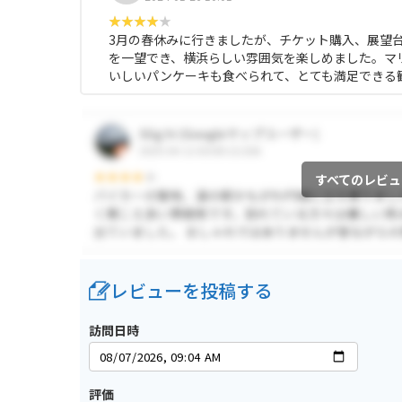
3月の春休みに行きましたが、チケット購入、展望
を一望でき、横浜らしい雰囲気を楽しめました。マリンタ
いしいパンケーキも食べられて、とても満足できる
すべてのレビュ
レビューを投稿する
訪問日時
評価