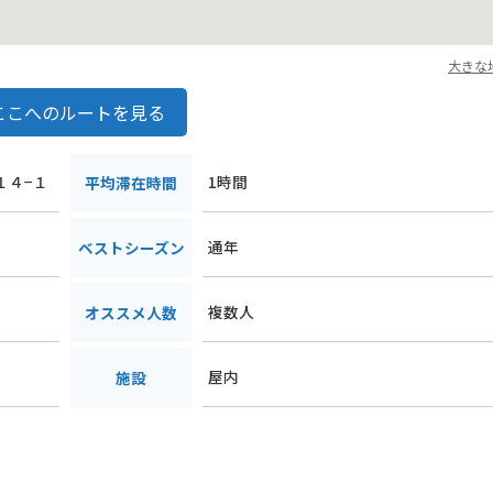
大きな
ここへのルートを見る
１４−１
1時間
平均滞在時間
通年
ベストシーズン
複数人
オススメ人数
屋内
施設