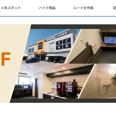
人気スポット
バイク用品
ルートを作成