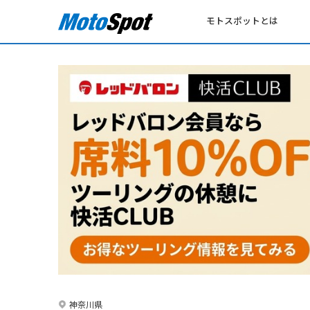
モトスポットとは
神奈川県