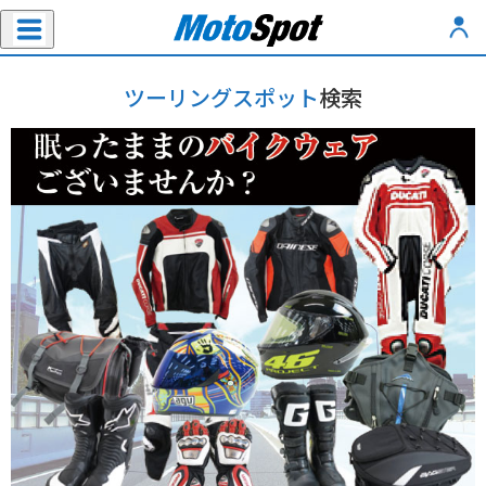
ツーリングスポット
検索