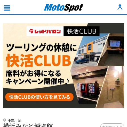
神奈川県
横浜みなと博物館
お気に入り