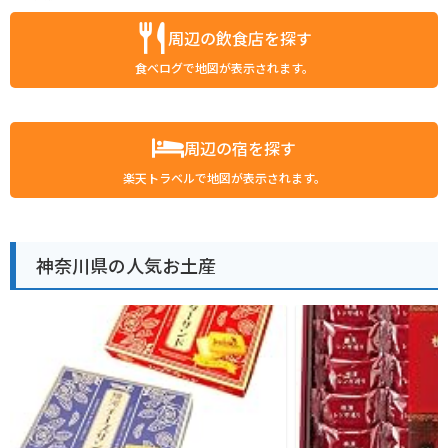
周辺の飲食店を探す
食べログで地図が表示されます。
周辺の宿を探す
楽天トラベルで地図が表示されます。
神奈川県の人気お土産