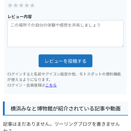
レビュー内容
レビューを投稿する
ログインすると名前やアイコン設定の他、モトスポットの便利機能
が使えるようになります。
ログイン・会員登録は
こちら
横浜みなと博物館が紹介されている記事や動画
記事はまだありません。ツーリングブログを書きません
か？