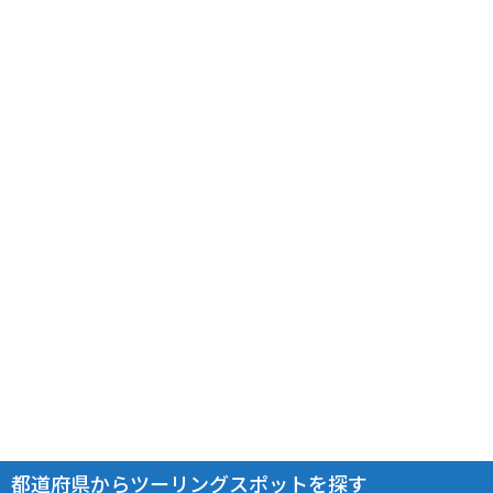
都道府県からツーリングスポットを探す