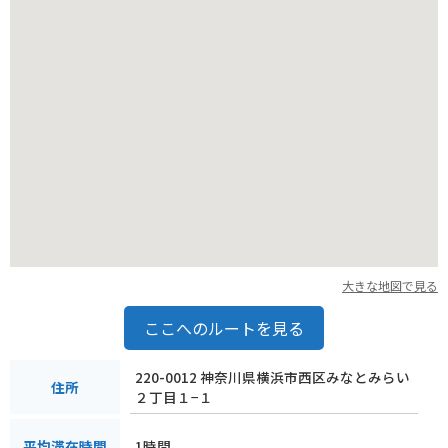
大きな地図で見る
ここへのルートを見る
220-0012 神奈川県横浜市西区みなとみらい
住所
２丁目１−１
1時間
平均滞在時間