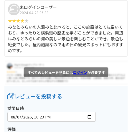
未ログインユーザー
2024-04-28 06:33
みなとみらいの人混みと比べると、ここの施設はとても空いて
おり、ゆったりと横浜港の歴史を学ぶことができました。周辺
はみなとみらいの海の美しい景色を楽しむことができ、景色も
絶景でした。屋内施設なので雨の日の観光スポットにもおすす
めです。
すべてのレビューを見るには
ログイン
が必要です
レビューを投稿する
訪問日時
評価