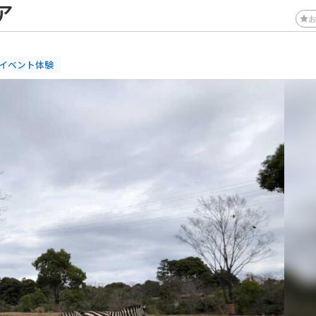
ア
#イベント体験