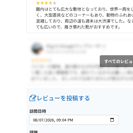
園内はとても広大な敷地となっており、世界一周を
く、大型遊具などのコーナーもあり、動物のふれあ
混雑しており、周辺の道も週末は大渋滞でした。な
ても広いので、履き慣れた靴がおすすめです。
すべてのレビュ
レビューを投稿する
訪問日時
評価