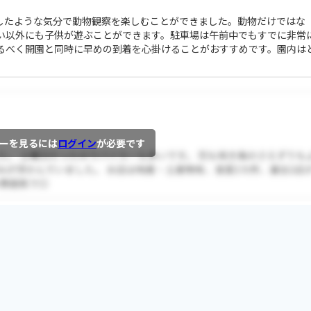
したような気分で動物観察を楽しむことができました。動物だけではな
い以外にも子供が遊ぶことができます。駐車場は午前中でもすでに非常
るべく開園と同時に早めの到着を心掛けることがおすすめです。園内は
ーを見るには
ログイン
が必要です