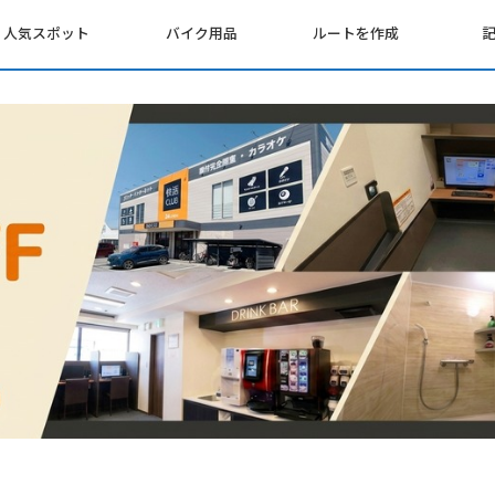
人気スポット
バイク用品
ルートを作成