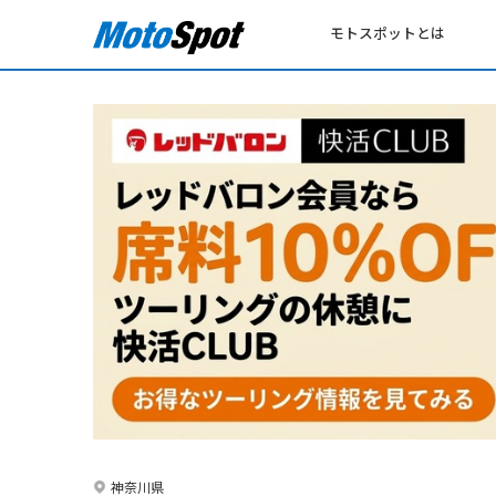
モトスポットとは
神奈川県