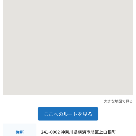
大きな地図で見る
ここへのルートを見る
241-0002 神奈川県横浜市旭区上白根町
住所