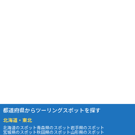
都道府県からツーリングスポットを探す
北海道・東北
北海道のスポット
青森県のスポット
岩手県のスポット
宮城県のスポット
秋田県のスポット
山形県のスポット