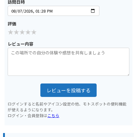
訪問日時
評価
レビュー内容
レビューを投稿する
ログインすると名前やアイコン設定の他、モトスポットの便利機能
が使えるようになります。
ログイン・会員登録は
こちら