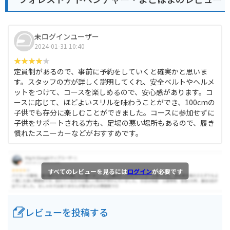
未ログインユーザー
2024-01-31 10:40
定員制があるので、事前に予約をしていくと確実かと思いま
す。スタッフの方が詳しく説明してくれ、安全ベルトやヘルメ
ットをつけて、コースを楽しめるので、安心感があります。コ
ースに応じて、ほどよいスリルを味わうことができ、100cmの
子供でも存分に楽しむことができました。コースに参加せずに
子供をサポートされる方も、足場の悪い場所もあるので、履き
慣れたスニーカーなどがおすすめです。
すべてのレビューを見るには
ログイン
が必要です
レビューを投稿する