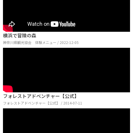
横浜で冒険の森
神奈川県観光協会 体験メニュー / 2022-12-05
フォレストアドベンチャー【公式】
フォレストアドベンチャー【公式】 / 2014-07-11