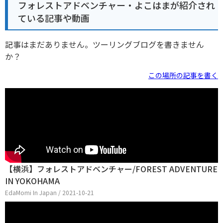
フォレストアドベンチャー・よこはまが紹介され
ている記事や動画
記事はまだありません。ツーリングブログを書きません
か？
この場所の記事を書く
【横浜】フォレストアドベンチャー/FOREST ADVENTURE
IN YOKOHAMA
EdaMomi In Japan / 2021-10-21