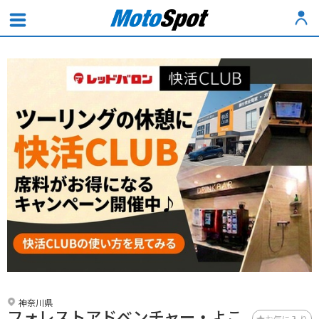
神奈川県
フォレストアドベンチャー・よこ
お気に入り