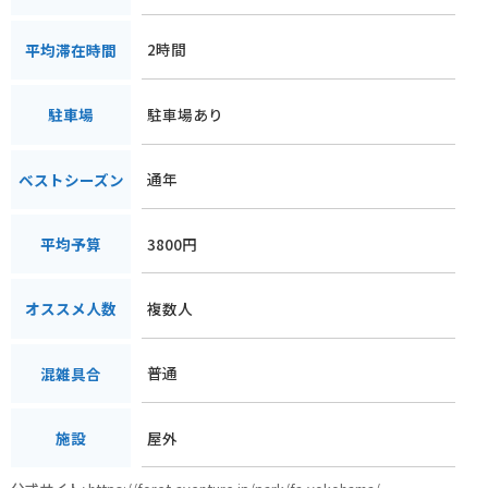
2時間
平均滞在時間
駐車場あり
駐車場
通年
ベストシーズン
3800円
平均予算
複数人
オススメ人数
普通
混雑具合
屋外
施設