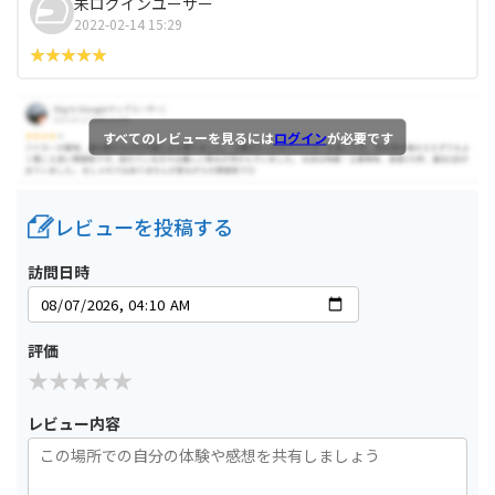
未ログインユーザー
2022-02-14 15:29
すべてのレビューを見るには
ログイン
が必要です
レビューを投稿する
訪問日時
評価
レビュー内容