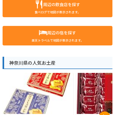
周辺の飲食店を探す
食べログで地図が表示されます。
周辺の宿を探す
楽天トラベルで地図が表示されます。
神奈川県の人気お土産