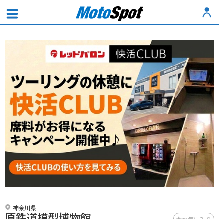
神奈川県
原鉄道模型博物館
お気に入り