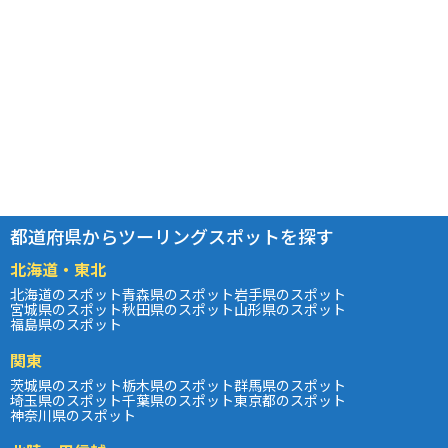
都道府県からツーリングスポットを探す
北海道・東北
北海道のスポット
青森県のスポット
岩手県のスポット
宮城県のスポット
秋田県のスポット
山形県のスポット
福島県のスポット
関東
茨城県のスポット
栃木県のスポット
群馬県のスポット
埼玉県のスポット
千葉県のスポット
東京都のスポット
神奈川県のスポット