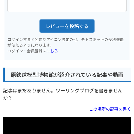
レビューを投稿する
ログインすると名前やアイコン設定の他、モトスポットの便利機能
が使えるようになります。
ログイン・会員登録は
こちら
原鉄道模型博物館が紹介されている記事や動画
記事はまだありません。ツーリングブログを書きません
か？
この場所の記事を書く