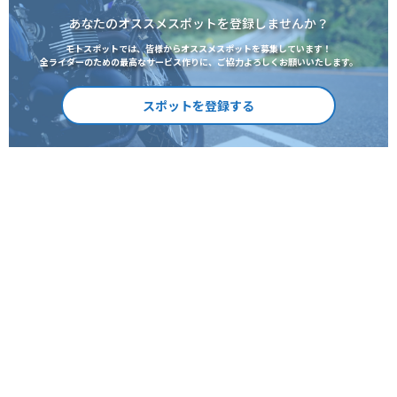
あなたのオススメスポットを登録しませんか？
モトスポットでは、皆様からオススメスポットを募集しています！
全ライダーのための最高なサービス作りに、ご協力よろしくお願いいたします。
スポットを登録する