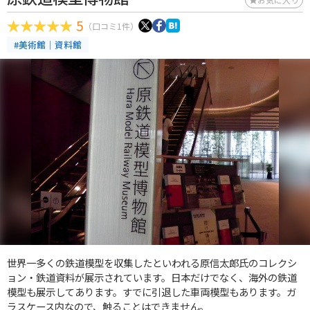
5
（口コミ1件）
#美術館｜資料館
世界一多くの鉄道模型を収集したといわれる原信太郎氏のコレクシ
ョン・鉄道資料が展示されています。日本だけでなく、海外の鉄道
模型も展示してあります。すでに引退した車両模型もあります。ガ
ラスケース内なので、触ることはできません。