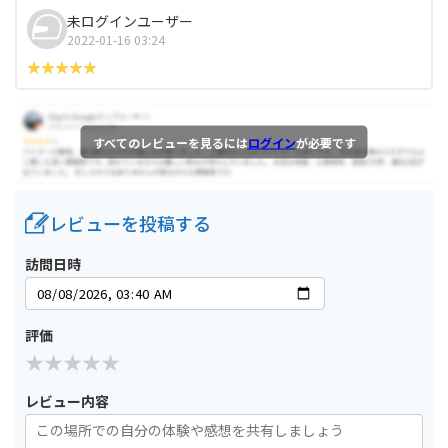
未ログインユーザー
2022-01-16 03:24
すべてのレビューを見るには
ログイン
が必要です
レビューを投稿する
訪問日時
評価
レビュー内容