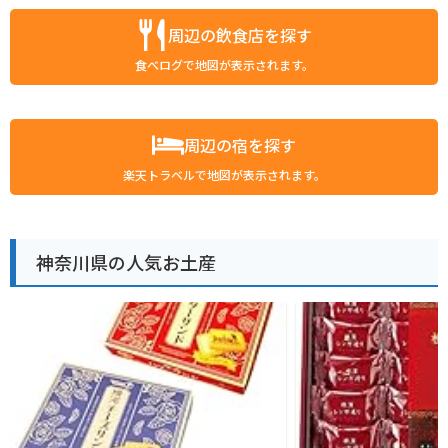
周辺の飲食店を探す
食べログで地図が表示されます。
周辺の宿を探す
楽天トラベルで地図が表示されます。
神奈川県の人気お土産