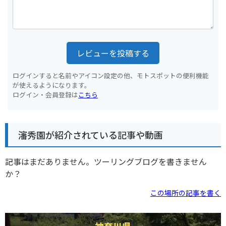
レビューを投稿する
ログインすると名前やアイコン設定の他、モトスポットの便利機能
が使えるようになります。
ログイン・会員登録は
こちら
瀋秀園が紹介されている記事や動画
記事はまだありません。ツーリングブログを書きません
か？
この場所の記事を書く
神奈川県