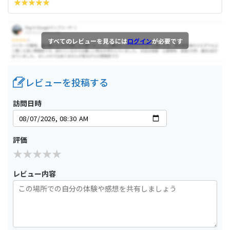
すべてのレビューを見るには
ログイン
が必要です
レビューを投稿する
訪問日時
評価
レビュー内容