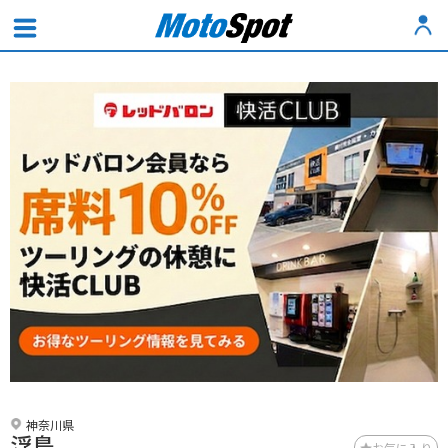
神奈川県
浮島
お気に入り