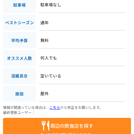
駐車場なし
駐車場
通年
ベストシーズン
無料
平均予算
何人でも
オススメ人数
空いている
混雑具合
屋外
施設
情報が間違っている場合は、
こちら
から修正をお願いします。
最終更新ユーザー：
周辺の飲食店を探す