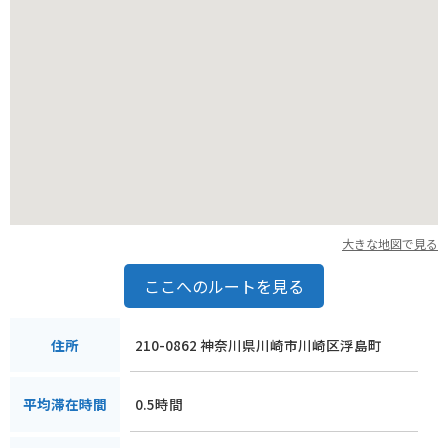
大きな地図で見る
ここへのルートを見る
210-0862 神奈川県川崎市川崎区浮島町
住所
0.5時間
平均滞在時間