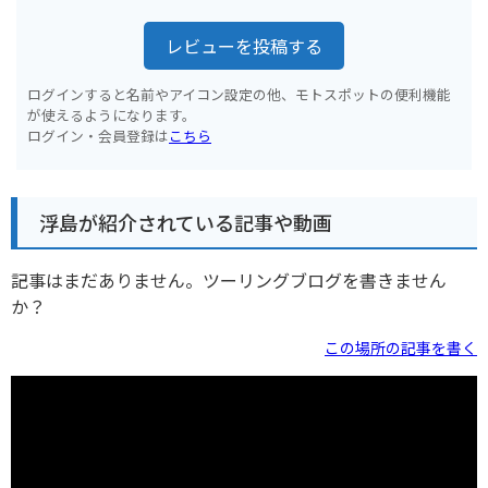
レビューを投稿する
ログインすると名前やアイコン設定の他、モトスポットの便利機能
が使えるようになります。
ログイン・会員登録は
こちら
浮島が紹介されている記事や動画
記事はまだありません。ツーリングブログを書きません
か？
この場所の記事を書く