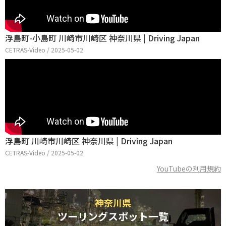
浮島町-小島町 川崎市川崎区 神奈川県 | Driving Japan
CETRAS-Video / 2025-05-02
浮島町 川崎市川崎区 神奈川県 | Driving Japan
CETRAS-Video / 2025-05-02
YouTubeの利用規約
神奈川県
ツーリングスポット一覧