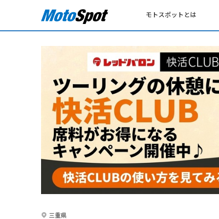
モトスポットとは
三重県