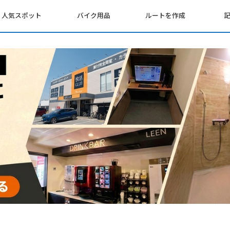
人気スポット
バイク用品
ルートを作成