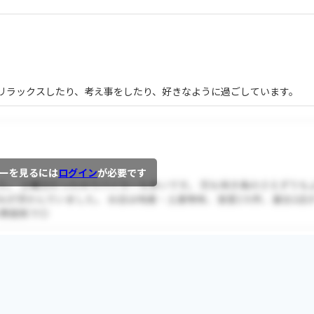
リラックスしたり、考え事をしたり、好きなように過ごしています。
ーを見るには
ログイン
が必要です