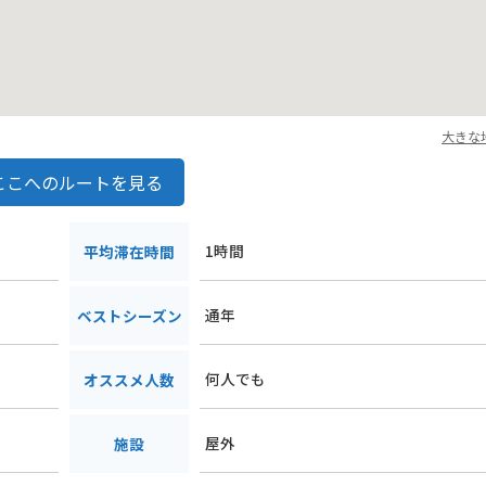
大きな
ここへのルートを見る
1時間
平均滞在時間
通年
ベストシーズン
何人でも
オススメ人数
屋外
施設