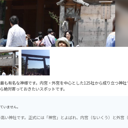
最も有名な神様です。内宮・外宮を中心とした125社から成り立つ神社
ら絶対寄っておきたいスポットです。
ていません。
の高い神社です。正式には「神宮」とよばれ、内宮（ないくう）と外宮