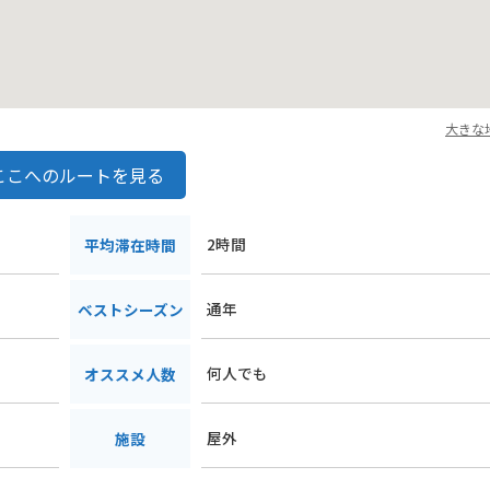
大きな
ここへのルートを見る
2時間
平均滞在時間
通年
ベストシーズン
何人でも
オススメ人数
屋外
施設