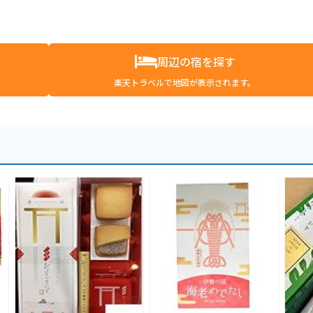
周辺の宿を探す
楽天トラベルで地図が表示されます。