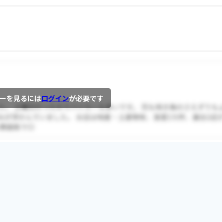
ーを見るには
ログイン
が必要です