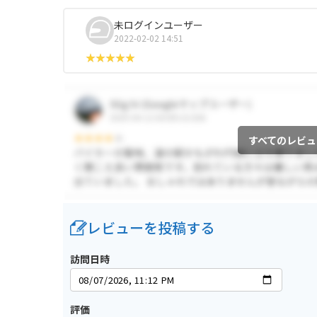
未ログインユーザー
2022-02-02 14:51
すべてのレビュ
レビューを投稿する
訪問日時
評価