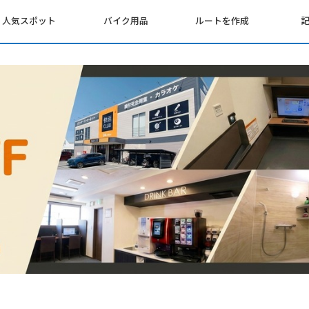
人気スポット
バイク用品
ルートを作成