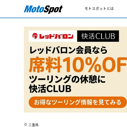
モトスポットとは
三重県