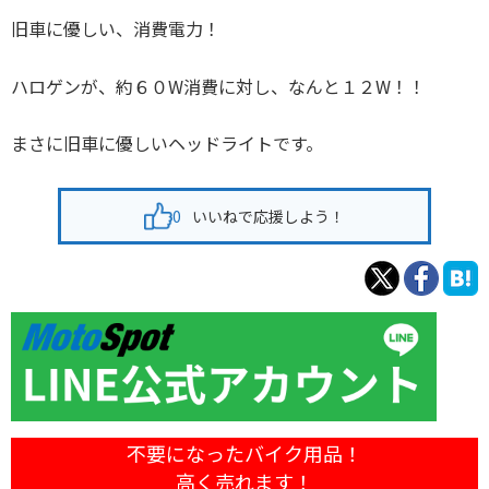
旧車に優しい、消費電力！
ハロゲンが、約６０W消費に対し、なんと１２W！！
まさに旧車に優しいヘッドライトです。
0
いいねで応援しよう！
不要になったバイク用品！
高く売れます！