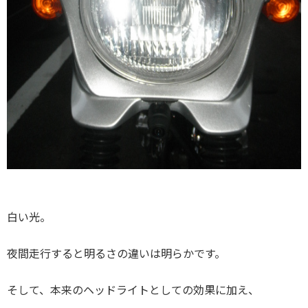
白い光。
夜間走行すると明るさの違いは明らかです。
そして、本来のヘッドライトとしての効果に加え、