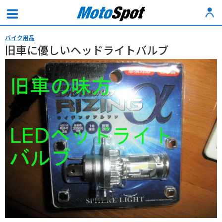
バイク用品
旧車に優しいヘッドライトバルブ