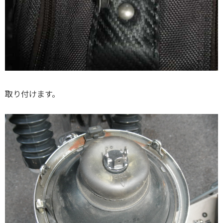
取り付けます。