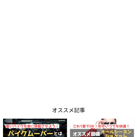
オススメ記事