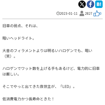
2023-01-11
2827
0
旧車の弱点、それは、
暗いヘッドライト。
大昔のフィラメントよりは明るいハロゲンでも、暗い
（笑）。
ハロゲンでワット数を上げる手もあるけど、電力的に旧車
は厳しい。
そこでやっと出てきた救世主が、「LED」。
低消費電力かつ長寿命ときた！