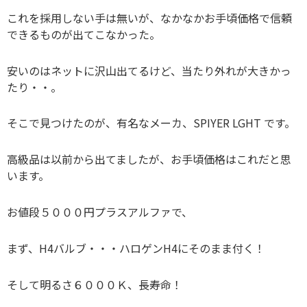
これを採用しない手は無いが、なかなかお手頃価格で信頼
できるものが出てこなかった。
安いのはネットに沢山出てるけど、当たり外れが大きかっ
たり・・。
そこで見つけたのが、有名なメーカ、SPIYER LGHT です。
高級品は以前から出てましたが、お手頃価格はこれだと思
います。
お値段５０００円プラスアルファで、
まず、H4バルブ・・・ハロゲンH4にそのまま付く！
そして明るさ６０００Ｋ、長寿命！