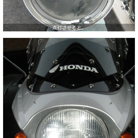
点灯させると、