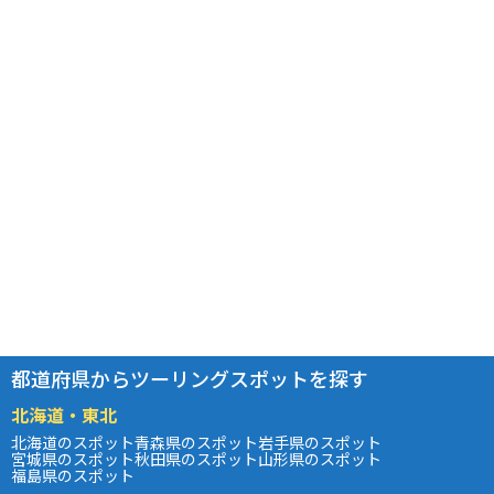
都道府県からツーリングスポットを探す
北海道・東北
北海道のスポット
青森県のスポット
岩手県のスポット
宮城県のスポット
秋田県のスポット
山形県のスポット
福島県のスポット