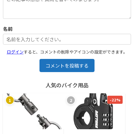
名前
ログイン
すると、コメントの削除やアイコンの設定ができます。
コメントを投稿する
人気のバイク用品
-22%
1
2