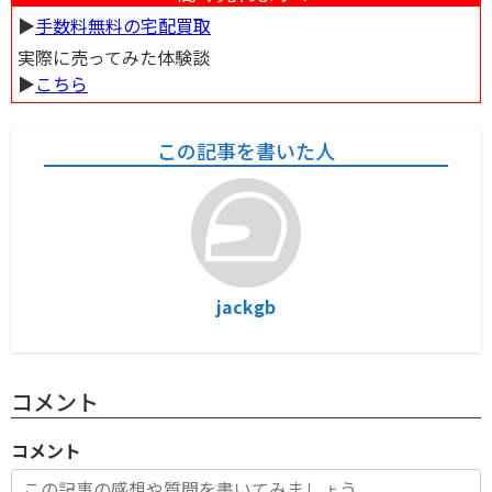
▶︎
手数料無料の宅配買取
実際に売ってみた体験談
▶︎
こちら
この記事を書いた人
jackgb
コメント
コメント