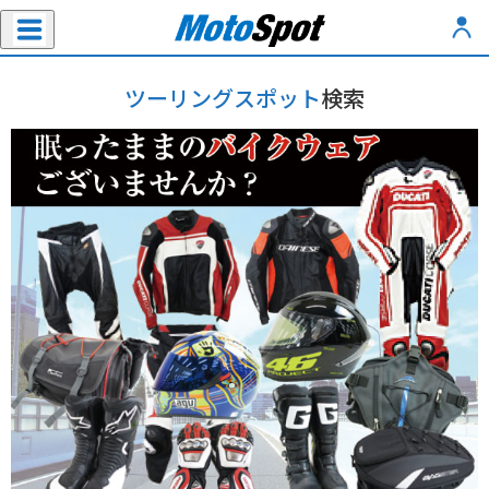
ツーリングスポット
検索