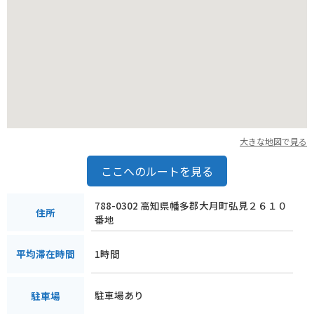
大きな地図で見る
ここへのルートを見る
788-0302 高知県幡多郡大月町弘見２６１０
住所
番地
1時間
平均滞在時間
駐車場あり
駐車場