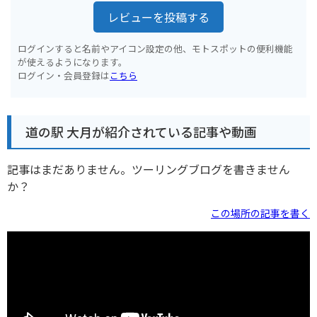
レビューを投稿する
ログインすると名前やアイコン設定の他、モトスポットの便利機能
が使えるようになります。
ログイン・会員登録は
こちら
道の駅 大月が紹介されている記事や動画
記事はまだありません。ツーリングブログを書きません
か？
この場所の記事を書く