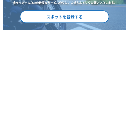
全ライダーのための最高なサービス作りに、ご協力よろしくお願いいたします。
スポットを登録する