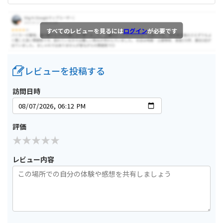
すべてのレビューを見るには
ログイン
が必要です
レビューを投稿する
訪問日時
評価
レビュー内容