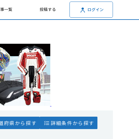
記事一覧
投稿する
ログイン
道府県から探す
詳細条件から探す