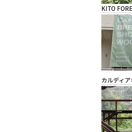
KITO FOR
カルディア