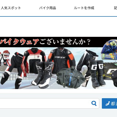
人気スポット
バイク用品
ルートを作成
都