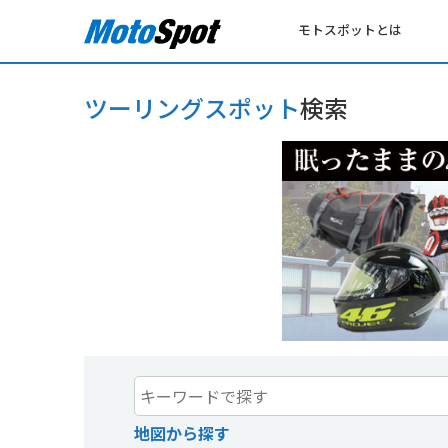
モトスポットとは
ツーリングスポット
検索
地図から探す