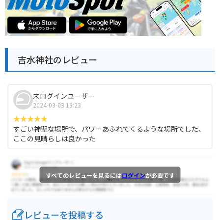
吉水神社のレビュー
未ログインユーザー
2024-03-03 18:23
すごい神聖な場所で、パワーあふれてくるような場所でした、
ここの見晴らしは良かった
すべてのレビューを見るには
ログイン
が必要です
レビューを投稿する