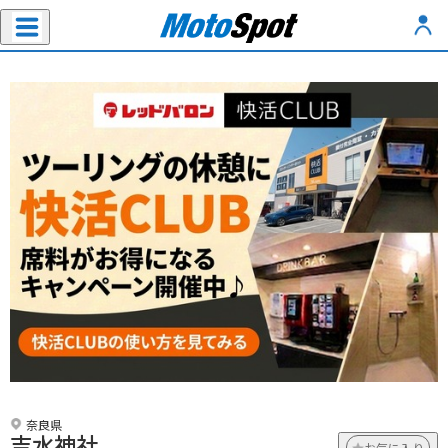
奈良県
吉水神社
お気に入り