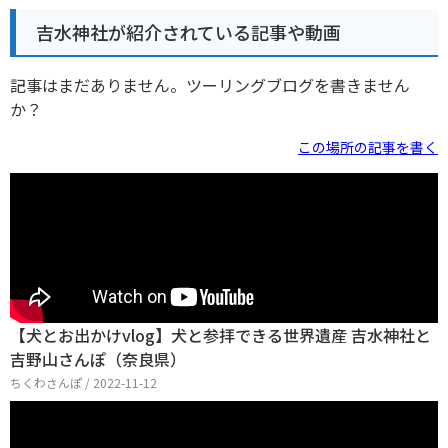
吉水神社が紹介されている記事や動画
記事はまだありません。ツーリングブログを書きません
か？
この場所の記事を書く
【犬とお出かけvlog】犬と参拝できる世界遺産 吉水神社と
吉野山さんぽ（奈良県）
ちくわさんぽ / 2022-11-12