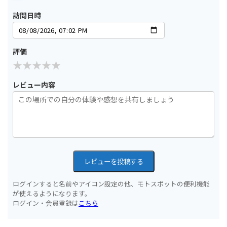
訪問日時
評価
レビュー内容
レビューを投稿する
ログインすると名前やアイコン設定の他、モトスポットの便利機能
が使えるようになります。
ログイン・会員登録は
こちら