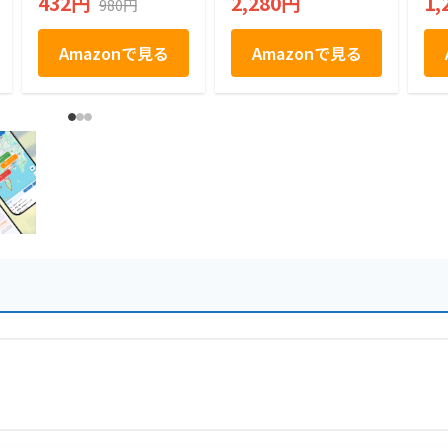
432円
2,280円
1,
980円
Amazonで見る
Amazonで見る