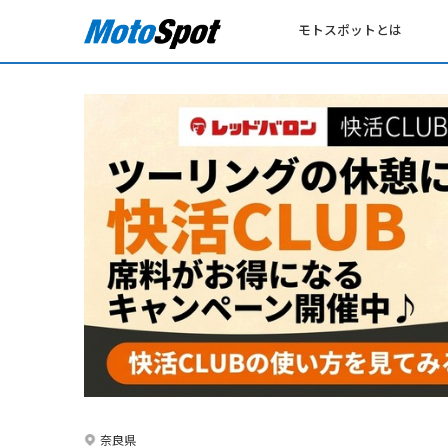
モトスポットとは
奈良県