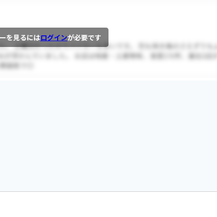
ーを見るには
ログイン
が必要です