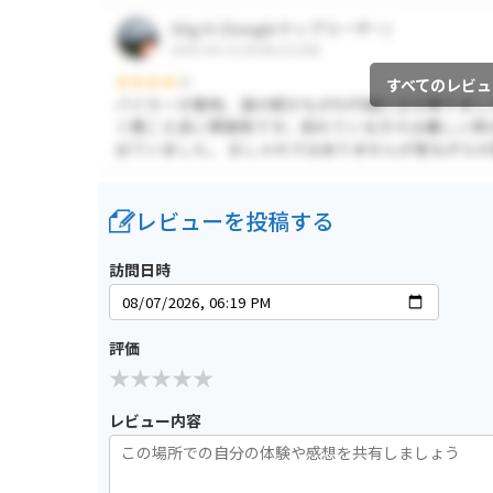
すべてのレビュ
レビューを投稿する
訪問日時
評価
レビュー内容