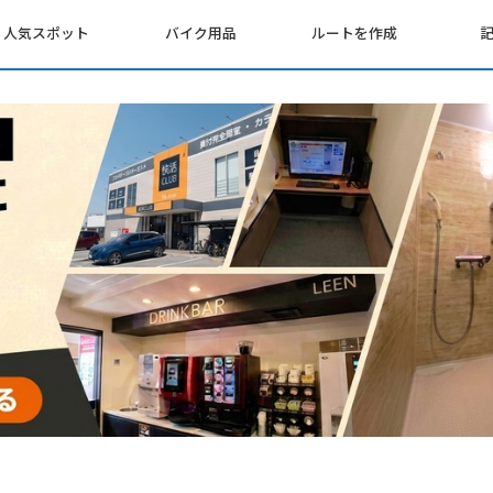
人気スポット
バイク用品
ルートを作成