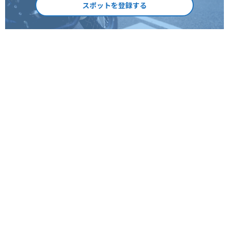
スポットを登録する