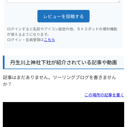
レビューを投稿する
ログインすると名前やアイコン設定の他、モトスポットの便利機能
が使えるようになります。
ログイン・会員登録は
こちら
丹生川上神社下社が紹介されている記事や動画
記事はまだありません。ツーリングブログを書きません
か？
この場所の記事を書く