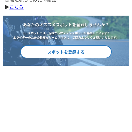
▶︎
こちら
あなたのオススメスポットを登録しませんか？
モトスポットでは、皆様からオススメスポットを募集しています！
全ライダーのための最高なサービス作りに、ご協力よろしくお願いいたします。
スポットを登録する