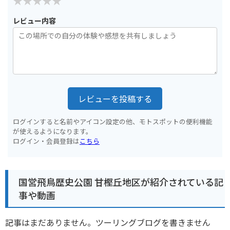
レビュー内容
レビューを投稿する
ログインすると名前やアイコン設定の他、モトスポットの便利機能
が使えるようになります。
ログイン・会員登録は
こちら
国営飛鳥歴史公園 甘樫丘地区が紹介されている記
事や動画
記事はまだありません。ツーリングブログを書きません