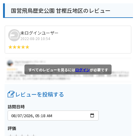
国営飛鳥歴史公園 甘樫丘地区のレビュー
未ログインユーザー
2022-08-20 10:54
すべてのレビューを見るには
ログイン
が必要です
レビューを投稿する
訪問日時
評価