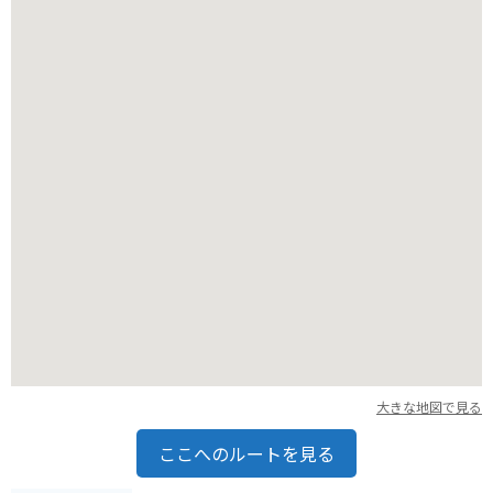
が必要です。
大きな地図で見る
ここへのルートを見る