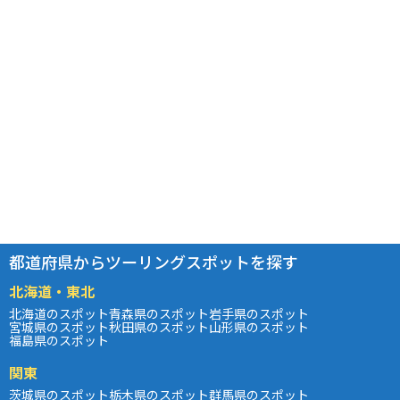
都道府県からツーリングスポットを探す
北海道・東北
北海道のスポット
青森県のスポット
岩手県のスポット
宮城県のスポット
秋田県のスポット
山形県のスポット
福島県のスポット
関東
茨城県のスポット
栃木県のスポット
群馬県のスポット