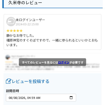
久米寺のレビュー
未ログインユーザー
2024-03-22 15:00
静かなお寺でした。
橿原神宮のすぐそばですので、一緒に参られるといいかとおも
います。
すべてのレビューを見るには
ログイン
が必要です
レビューを投稿する
訪問日時