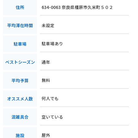
634-0063 奈良県橿原市久米町５０２
住所
未設定
平均滞在時間
駐車場あり
駐車場
通年
ベストシーズン
無料
平均予算
何人でも
オススメ人数
空いている
混雑具合
屋外
施設