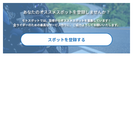
あなたのオススメスポットを登録しませんか？
モトスポットでは、皆様からオススメスポットを募集しています！
全ライダーのための最高なサービス作りに、ご協力よろしくお願いいたします。
スポットを登録する