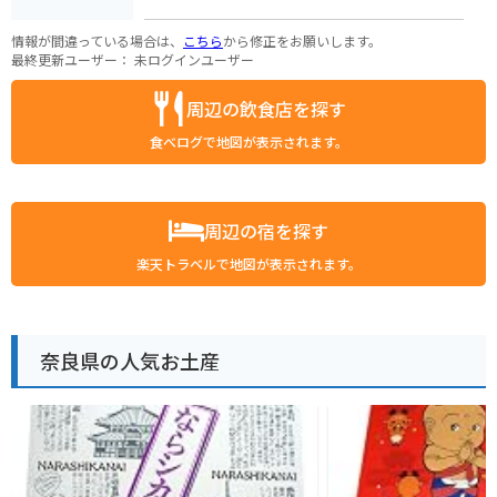
情報が間違っている場合は、
こちら
から修正をお願いします。
最終更新ユーザー：
未ログインユーザー
周辺の飲食店を探す
食べログで地図が表示されます。
周辺の宿を探す
楽天トラベルで地図が表示されます。
奈良県の人気お土産