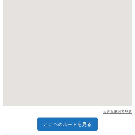
大きな地図で見る
ここへのルートを見る