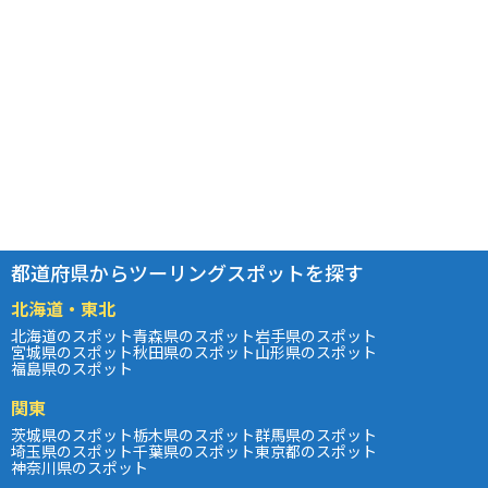
都道府県からツーリングスポットを探す
北海道・東北
北海道のスポット
青森県のスポット
岩手県のスポット
宮城県のスポット
秋田県のスポット
山形県のスポット
福島県のスポット
関東
茨城県のスポット
栃木県のスポット
群馬県のスポット
埼玉県のスポット
千葉県のスポット
東京都のスポット
神奈川県のスポット