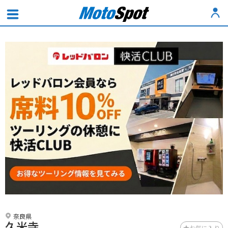
奈良県
久米寺
お気に入り