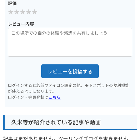
評価
レビュー内容
レビューを投稿する
ログインすると名前やアイコン設定の他、モトスポットの便利機能
が使えるようになります。
ログイン・会員登録は
こちら
久米寺が紹介されている記事や動画
記事はまだありません。ツーリングブログを書きません