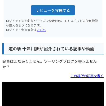
レビューを投稿する
ログインすると名前やアイコン設定の他、モトスポットの便利機能
が使えるようになります。
ログイン・会員登録は
こちら
道の駅 十津川郷が紹介されている記事や動画
記事はまだありません。ツーリングブログを書きません
か？
この場所の記事を書く