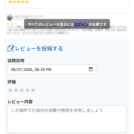
すべてのレビューを見るには
ログイン
が必要です
レビューを投稿する
訪問日時
評価
レビュー内容