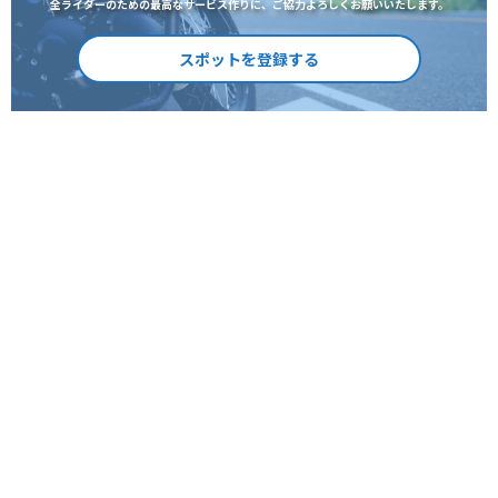
全ライダーのための最高なサービス作りに、ご協力よろしくお願いいたします。
スポットを登録する