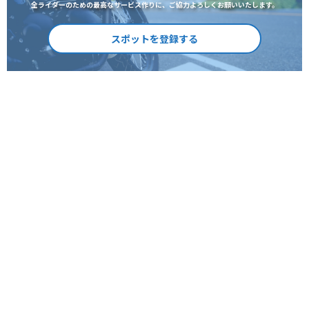
全ライダーのための最高なサービス作りに、ご協力よろしくお願いいたします。
スポットを登録する