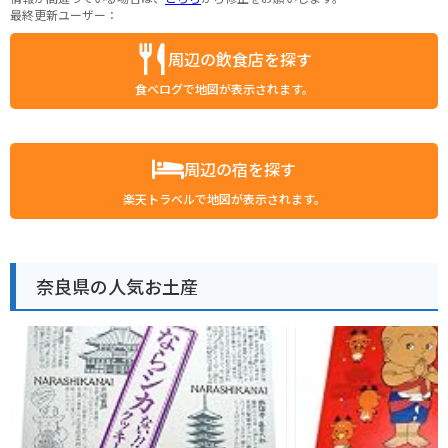
最終更新ユーザー：
周辺の飲食店を探す
食べログで地図が表示されます。
周辺の宿を探す
楽天トラベルで地図が表示されます。
奈良県の人気お土産