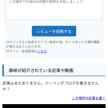
レビューを投稿する
ログインすると名前やアイコン設定の他、モトスポットの便利機能
が使えるようになります。
ログイン・会員登録は
こちら
瀞峡が紹介されている記事や動画
記事はまだありません。ツーリングブログを書きません
か？
この場所の記事を書く