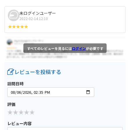
未ログインユーザー
2022-02-14 12:10
すべてのレビューを見るには
ログイン
が必要です
レビューを投稿する
訪問日時
評価
レビュー内容