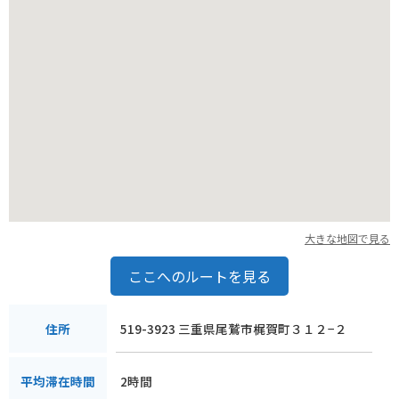
大きな地図で見る
ここへのルートを見る
519-3923 三重県尾鷲市梶賀町３１２−２
住所
2時間
平均滞在時間