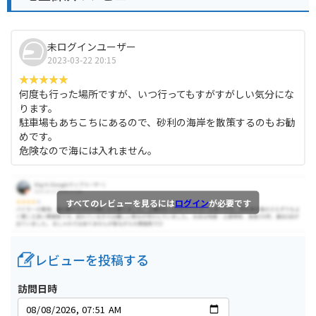
未ログインユーザー
2023-03-22 20:15
何度も行った場所ですが、いつ行ってもすがすがしい気分にな
ります。
駐車場もあちこちにあるので、砂利の海岸を散策するのもお勧
めです。
危険なので海には入れません。
すべてのレビューを見るには
ログイン
が必要です
レビューを投稿する
訪問日時