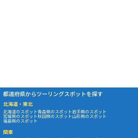
都道府県からツーリングスポットを探す
北海道・東北
北海道のスポット
青森県のスポット
岩手県のスポット
宮城県のスポット
秋田県のスポット
山形県のスポット
福島県のスポット
関東