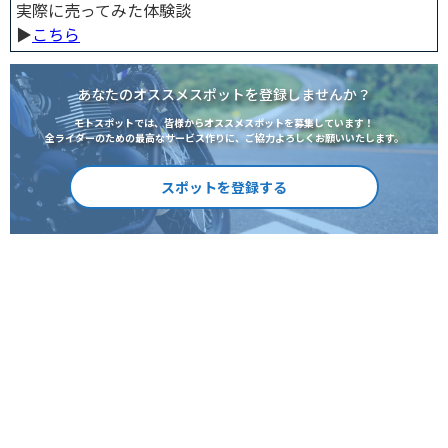
実際に売ってみた体験談
▶︎
こちら
あなたのオススメスポットを登録しませんか？
モトスポットでは、皆様からオススメスポットを募集しています！
全ライダーのための最高なサービス作りに、ご協力よろしくお願いいたします。
スポットを登録する