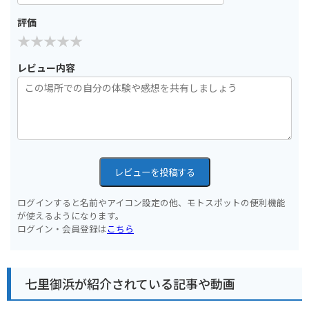
評価
レビュー内容
レビューを投稿する
ログインすると名前やアイコン設定の他、モトスポットの便利機能
が使えるようになります。
ログイン・会員登録は
こちら
七里御浜が紹介されている記事や動画